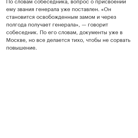
По словам собеседника, вопрос о присвоении
ему звания генерала уже поставлен. «Он
становится освобожденным замом и через
полгода получает генерала», — говорит
собеседник. По его словам, документы уже в
Москве, но все делается тихо, чтобы не сорвать
повышение.