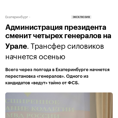
Екатеринбург
ЭКСКЛЮЗИВ
Администрация президента
сменит четырех генералов на
. Трансфер силовиков
Урале
начнется осенью
Всего через полгода в Екатеринбурге начнется
перестановка «генералов». Одного из
кандидатов «ведут» тайно от ФСБ.