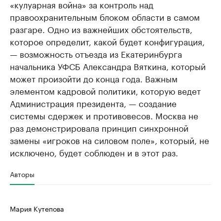
«кулуарная война» за контроль над
правоохранительным блоком области в самом
разгаре. Одно из важнейших обстоятельств,
которое определит, какой будет конфигурация,
— возможность отъезда из Екатеринбурга
начальника УФСБ Александра Вяткина, который
может произойти до конца года. Важным
элементом кадровой политики, которую ведет
Администрация президента, — создание
системы сдержек и противовесов. Москва не
раз демонстрировала принцип синхронной
замены «игроков на силовом поле», который, не
исключено, будет соблюден и в этот раз.
Авторы
Мария Кутепова