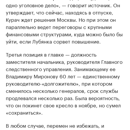
одно уголовное дело», — говорит источник. Он
утверждает, что сейчас, находясь в отпуске,
Курач ждет решения Москвы. Но при этом он
параллельно ведет переговоры с крупными
финансовыми структурами, куда можно было бы
уйти, если Лубянка сорвет повышение.
Третья позиция в главке — должность
заместителя начальника, руководителя Главного
следственного управления. Занимающему ее
Владимиру Миронову 60 лет — единственному
руководителю-«долгожителю», при котором
сменилось несколько генералов, срок службы
продлевался несколько раз. Была вероятность,
что он покинет свое кресло в ноябре, но сумел
«сохраниться».
В любом случае, перемен не избежать, и