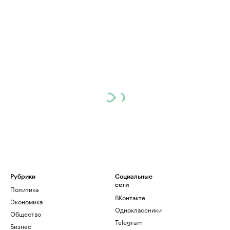
Рубрики
Социальные
сети
Политика
ВКонтакте
Экономика
Одноклассники
Общество
Telegram
Бизнес