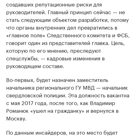
создавших репутационные риски для
руководителей. Главный принцип сейчас — не
стать следующим объектом разработки, потому
что органы внутренних дел превратились в
«главное поле» Следственного комитета и ФСБ,
говорит один из представителей главка. Цель,
которую по его мнению, преследуют
спецслужбы, — кадровые изменения в
руководящем составе.
Во-первых, будет назначен заместитель
начальника регионального ГУ МВД — начальник
свердловской полиции. Эта должность вакантна
с мая 2017 года, после того, как Владимир
Романюк «ушел на гражданку» и вернулся в
Москву.
По данным инсайдеров, на это место будет