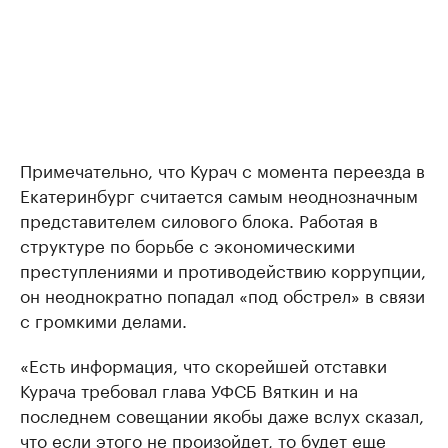
Примечательно, что Курач с момента переезда в
Екатеринбург считается самым неоднозначным
представителем силового блока. Работая в
структуре по борьбе с экономическими
преступлениями и противодействию коррупции,
он неоднократно попадал «под обстрел» в связи
с громкими делами.
«Есть информация, что скорейшей отставки
Курача требовал глава УФСБ Вяткин и на
последнем совещании якобы даже вслух сказал,
что если этого не произойдет, то будет еще