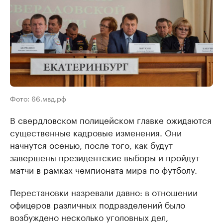
Фото: 66.мвд.рф
В свердловском полицейском главке ожидаются
существенные кадровые изменения. Они
начнутся осенью, после того, как будут
завершены президентские выборы и пройдут
матчи в рамках чемпионата мира по футболу.
Перестановки назревали давно: в отношении
офицеров различных подразделений было
возбуждено несколько уголовных дел,