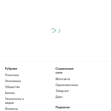
Рубрики
Социальные
сети
Политика
ВКонтакте
Экономика
Одноклассники
Общество
Telegram
Бизнес
Дзен
Технологии и
медиа
Финансы
Подписки