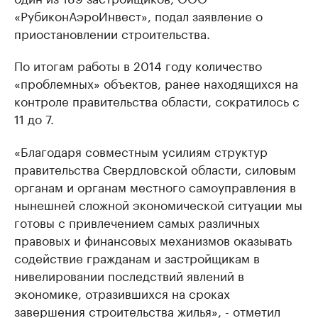
«РубиконАэроИнвест», подал заявление о
приостановлении строительства.
По итогам работы в 2014 году количество
«проблемных» объектов, ранее находящихся на
контроле правительства области, сократилось с
11 до 7.
«Благодаря совместным усилиям структур
правительства Свердловской области, силовым
органам и органам местного самоуправления в
нынешней сложной экономической ситуации мы
готовы с привлечением самых различных
правовых и финансовых механизмов оказывать
содействие гражданам и застройщикам в
нивелировании последствий явлений в
экономике, отразившихся на сроках
завершения строительства жилья», - отметил