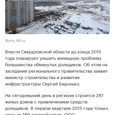
Фото: 66.ru
Власти Свердловской области до конца 2015
года планируют решить жилищную проблему
большинства обманутых дольщиков. Об этом на
заседании регионального правительства заявил
министр строительства и развития
инфраструктуры Сергей Бидонько.
На сегодняшний день в регионе строится 287
жилых домов с привлечением средств
дольщиков. В первом квартале 2015 года только
один из 189 застройщиков, ООО