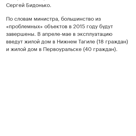
Сергей Бидонько.
По словам министра, большинство из
«проблемных» объектов в 2015 году будут
завершены. В апреле-мае в эксплуатацию
введут жилой дом в Нижнем Тагиле (18 граждан)
и жилой дом в Первоуральске (40 граждан).