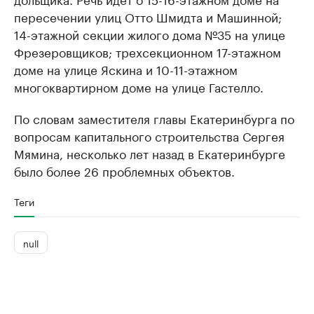
пересечении улиц Отто Шмидта и Машинной;
14-этажной секции жилого дома №35 на улице
Фрезеровщиков; трехсекционном 17-этажном
доме на улице Яскина и 10-11-этажном
многоквартирном доме на улице Гастелло.
По словам заместителя главы Екатеринбурга по
вопросам капитального строительства Сергея
Мямина, несколько лет назад в Екатеринбурге
было более 26 проблемных объектов.
Теги
null