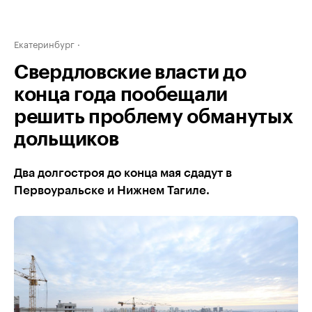
Екатеринбург
Свердловские власти до
конца года пообещали
решить проблему обманутых
дольщиков
Два долгостроя до конца мая сдадут в
Первоуральске и Нижнем Тагиле.