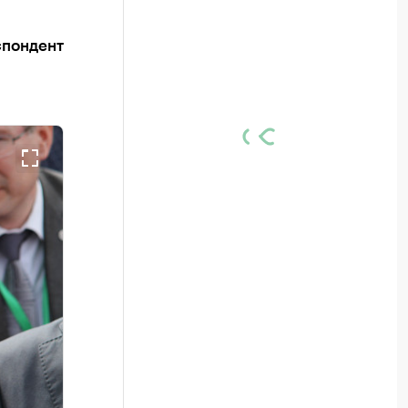
спондент