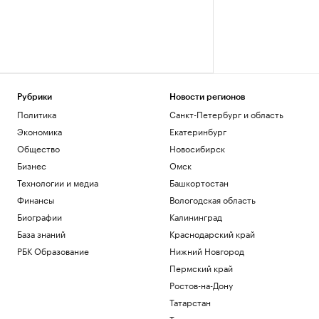
Рубрики
Новости регионов
Политика
Санкт-Петербург и область
Экономика
Екатеринбург
Общество
Новосибирск
Бизнес
Омск
Технологии и медиа
Башкортостан
Финансы
Вологодская область
Биографии
Калининград
База знаний
Краснодарский край
РБК Образование
Нижний Новгород
Пермский край
Ростов-на-Дону
Татарстан
Тюмень