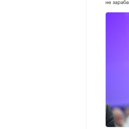
не зараба