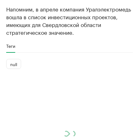
Напомним, в апреле компания Уралэлектромедь
вошла в список инвестиционных проектов,
имеющих для Свердловской области
стратегическое значение.
Теги
null