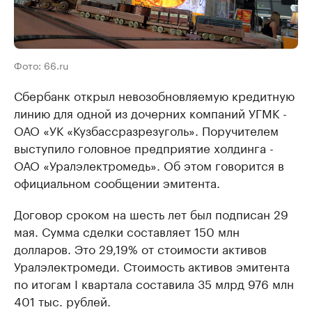
Фото: 66.ru
Сбербанк открыл невозобновляемую кредитную
линию для одной из дочерних компаний УГМК -
ОАО «УК «Кузбассразрезуголь». Поручителем
выступило головное предприятие холдинга -
ОАО «Уралэлектромедь». Об этом говорится в
официальном сообщении эмитента.
Договор сроком на шесть лет был подписан 29
мая. Сумма сделки составляет 150 млн
долларов. Это 29,19% от стоимости активов
Уралэлектромеди. Стоимость активов эмитента
по итогам I квартала составила 35 млрд 976 млн
401 тыс. рублей.