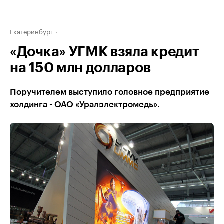
Екатеринбург
«Дочка» УГМК взяла кредит
на 150 млн долларов
Поручителем выступило головное предприятие
холдинга - ОАО «Уралэлектромедь».