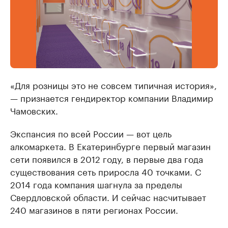
«Для розницы это не совсем типичная история»,
— признается гендиректор компании Владимир
Чамовских.
Экспансия по всей России — вот цель
алкомаркета. В Екатеринбурге первый магазин
сети появился в 2012 году, в первые два года
существования сеть приросла 40 точками. С
2014 года компания шагнула за пределы
Свердловской области. И сейчас насчитывает
240 магазинов в пяти регионах России.