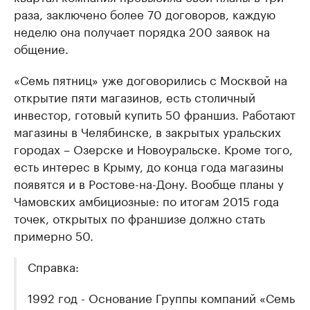
раза, заключено более 70 договоров, каждую
неделю она получает порядка 200 заявок на
общение.
«Семь пятниц» уже договорились с Москвой на
открытие пяти магазинов, есть столичный
инвестор, готовый купить 50 франшиз. Работают
магазины в Челябинске, в закрытых уральских
городах – Озерске и Новоуральске. Кроме того,
есть интерес в Крыму, до конца года магазины
появятся и в Ростове-на-Дону. Вообще планы у
Чамовских амбициозные: по итогам 2015 года
точек, открытых по франшизе должно стать
примерно 50.
Справка:
1992 год - Основание Группы компаний «Семь