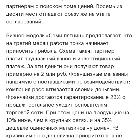
партнерам с поиском помещений. Восемь из
десяти мест отпадают сразу же на этапе
согласований.
Бизнес-модель «Семи пятниц» предполагает, что
на третий месяц работы точка начинает
приносить прибыль. Схема такая: партнер
платит паушальный взнос и инвестиционный
платеж. За эти деньги они получают товар
примерно на 2 млн руб. Франшизные магазины
напрямую с поставщиками не взаимодействуют:
компания рассчитывается своими деньгами.
Франчайзи достаются гарантированные 23% с
продаж, остальное уходит основателям
торговой сети. При этом цены на продукцию на
10% ниже, чем в крупных сетях, и на 35%
дешевле одиночных магазинов «у дома». «В
кризис именно дешевизна приоритетна, а не