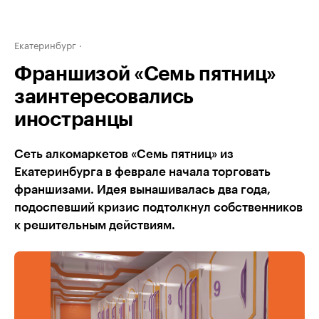
Екатеринбург
Франшизой «Семь пятниц»
заинтересовались
иностранцы
Сеть алкомаркетов «Семь пятниц» из
Екатеринбурга в феврале начала торговать
франшизами. Идея вынашивалась два года,
подоспевший кризис подтолкнул собственников
к решительным действиям.