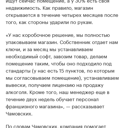
ищут сейчас помещение, а у 30% есть своя
недвижимость. Как правило, магазин
открывается в течение четырех месяцев после
того, как стороны ударили по рукам.
«У нас коробочное решение, мы полностью
упаковываем магазин. Собственник отдает нам
ключи, и за месяц мы устанавливаем
необходимый софт, завозим товар, делаем
помещение таким, чтобы оно подходило под
стандарты (у нас есть 15 пунктов, по которым
мы согласовываем помещение), устанавливаем
вывески, получаем лицензию на продажу
алкоголя. Кроме того, наш менеджер еще в
течение двух недель обучает персонал
франшизного магазина», — рассказывает
Чамовских.
По словам Чамовских, компания помогает