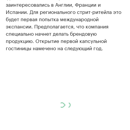
заинтересовались в Англии, Франции и
Испании. Для регионального стрит-ритейла это
будет первая попытка международной
экспансии. Предполагается, что компания
специально начнет делать брендовую
продукцию. Открытие первой капсульной
гостиницы намечено на следующий год.