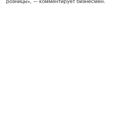
розницы», — комментирует бизнесмен.