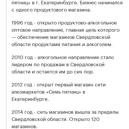
пятниц» в г. Екатеринбурге. Бизнес начинался
с одного продуктового магазина.
1996 год - открыто продуктово-алкогольное
оптовое направление, главная цель которого
— обеспечение магазинов Свердловской
области продуктами питания и алкоголем.
2010 год - алкогольное направление стало
лидером по продажам в Свердловской
области и остается им до сих пор.
2012 год - открыт первый магазин сети
алкомаркетов «Семь пятниц» в
Екатеринбурге.
2014 год - сеть магазинов вышла за пределы
Свердловской области. Открыто 120
магазинов.