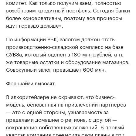
комитет. Как только получим заем, полностью
возобновим кредитный портфель. Сегодня банки
более консервативны, поэтому все процессы
идут гораздо дольше».
По информации РБК, залогом должен стать
производственно-складской комплекс на базе
СУВЗа, который оценен в 180 млн рублей, а та
же товарные остатки и оборудование магазинов.
Совокупный залог превышает 600 млн.
Франчайзи вывозят
В алкоритейлере не скрывают, что бизнес-
модель, основанная на привлечении партнеров
— это с одной стороны, узнаваемость за
пределами домашнего региона, с другой —
сокращение собственных вложений. В первый
квартал компания превысила свои планы в три