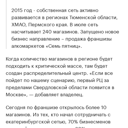
2015 год - собственная сеть активно
развивается в регионах Тюменской области,
ХМАО, Пермского края. В июле сеть
насчитывает 240 магазинов. Запущено новое
бизнес направление – продажа франшизы
алкомаркетов «Семь пятниц».
Когда количество магазинов в регионе будет
подходить к критической массе, там будет
создан распределительный центр. «Если все
пойдет по нашему сценарию, первый РЦ за
пределами Свердловской области появится в
Москве», — добавляет владелец.
Сегодня по франшизе открылось более 10
магазинов. Из тех, кто начал сотрудничать с
екатеринбургской сетью, 70% бизнесменов