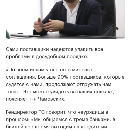
Сами поставщики надеются уладить все
проблемы в досудебном порядке.
«По всем искам у нас есть мировые
соглашения. Больше 90% поставщиков, которые
судятся с нами, продолжают отгружать нам
товар. Это можно увидеть на наших полках», —
поясняет г-н Чамовских.
Гендиректор ТС говорит, что неурядицы в
прошлом: «Мы общаемся с тремя банками, в
ближайшее время выходим на кредитный