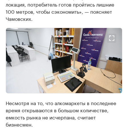
локация, потребитель готов пройтись лишние
100 метров, чтобы сэкономить», — поясняет
Чамовских.
Несмотря на то, что алкомаркеты в последнее
время открываются в большом количестве,
емкость рынка не исчерпана, считает
бизнесмен.