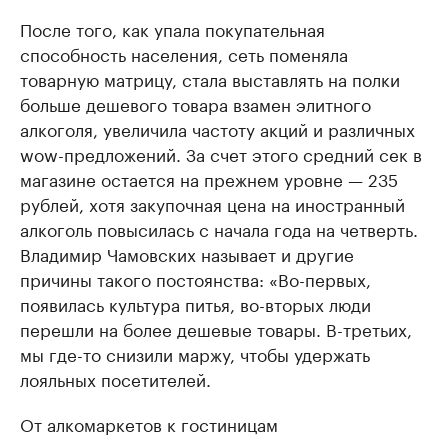
После того, как упала покупательная
способность населения, сеть поменяла
товарную матрицу, стала выставлять на полки
больше дешевого товара взамен элитного
алкоголя, увеличила частоту акций и различных
wow-предложений. За счет этого средний сек в
магазине остается на прежнем уровне — 235
рублей, хотя закупочная цена на иностранный
алкоголь повысилась с начала года на четверть.
Владимир Чамовских называет и другие
причины такого постоянства: «Во-первых,
появилась культура питья, во-вторых люди
перешли на более дешевые товары. В-третьих,
мы где-то снизили маржу, чтобы удержать
лояльных посетителей.
От алкомаркетов к гостиницам