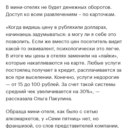
В мини-отелях не будет денежных оборотов.
Доступ ко всем развлечениям – по карточкам.
«Когда видишь цену в рубляхили долларах,
начинаешь задумываться: а могу ли я себе это
позволить. Если же вместо цен посетитель видит
какой-то эквивалент, психологически это легче.
В итоге мы цены в отелях заменили на «лайки»,
которые накапливаются на карте. Любые услуги
постоялец получает в кредит, расплачивается за
все при выселении. Конечно, услуги недорогие
— от 15 до 100 рублей. За счет такой системы
средний чек увеличивается на 30%», —
рассказала Ольга Пакулина.
Образца мини-отеля, как было с сетью
алкомаркетов, у «Семи пятниц» нет, но
франшизой, со слов представителей компании,