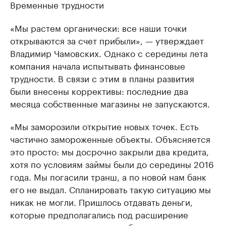
Временные трудности
«Мы растем органически: все наши точки
открываются за счет прибыли», — утверждает
Владимир Чамовских. Однако с середины лета
компания начала испытывать финансовые
трудности. В связи с этим в планы развития
были внесены коррективы: последние два
месяца собственные магазины не запускаются.
«Мы заморозили открытие новых точек. Есть
частично замороженные объекты. Объясняется
это просто: мы досрочно закрыли два кредита,
хотя по условиям займы были до середины 2016
года. Мы погасили транш, а по новой нам банк
его не выдал. Спланировать такую ситуацию мы
никак не могли. Пришлось отдавать деньги,
которые предполагались под расширение