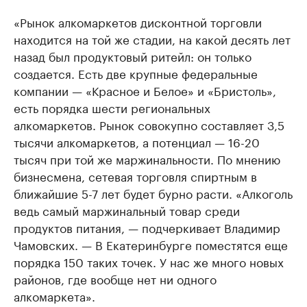
«Рынок алкомаркетов дисконтной торговли
находится на той же стадии, на какой десять лет
назад был продуктовый ритейл: он только
создается. Есть две крупные федеральные
компании — «Красное и Белое» и «Бристоль»,
есть порядка шести региональных
алкомаркетов. Рынок совокупно составляет 3,5
тысячи алкомаркетов, а потенциал — 16-20
тысяч при той же маржинальности. По мнению
бизнесмена, сетевая торговля спиртным в
ближайшие 5-7 лет будет бурно расти. «Алкоголь
ведь самый маржинальный товар среди
продуктов питания, — подчеркивает Владимир
Чамовских. — В Екатеринбурге поместятся еще
порядка 150 таких точек. У нас же много новых
районов, где вообще нет ни одного
алкомаркета».