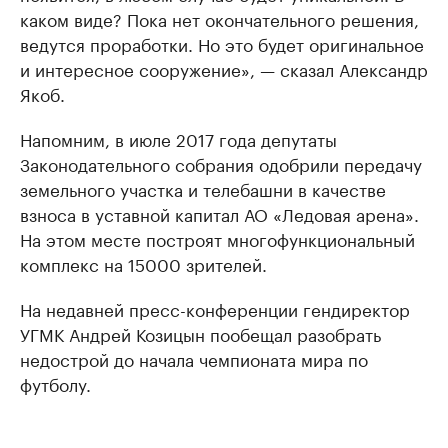
каком виде? Пока нет окончательного решения,
ведутся проработки. Но это будет оригинальное
и интересное сооружение», — сказал Александр
Якоб.
Напомним, в июле 2017 года депутаты
Законодательного собрания одобрили передачу
земельного участка и телебашни в качестве
взноса в уставной капитал АО «Ледовая арена».
На этом месте построят многофункциональный
комплекс на 15000 зрителей.
На недавней пресс-конференции гендиректор
УГМК Андрей Козицын пообещал разобрать
недострой до начала чемпионата мира по
футболу.