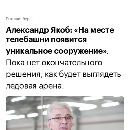
Екатеринбург
Александр Якоб: «На месте
телебашни появится
.
уникальное сооружение»
Пока нет окончательного
решения, как будет выглядеть
ледовая арена.