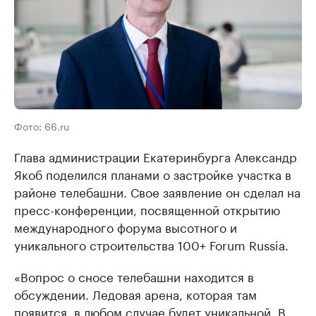
Фото: 66.ru
Глава администрации Екатеринбурга Александр
Якоб поделился планами о застройке участка в
районе телебашни. Свое заявление он сделал на
пресс-конференции, посвященной открытию
международного форума высотного и
уникального строительства 100+ Forum Russia.
«Вопрос о сносе телебашни находится в
обсуждении. Ледовая арена, которая там
появится, в любом случае будет уникальной. В