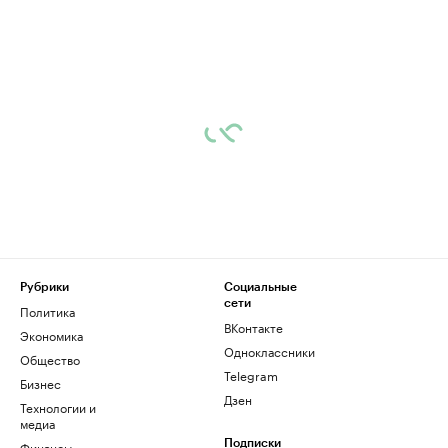
Рубрики
Социальные
сети
Политика
ВКонтакте
Экономика
Одноклассники
Общество
Telegram
Бизнес
Дзен
Технологии и
медиа
Финансы
Подписки