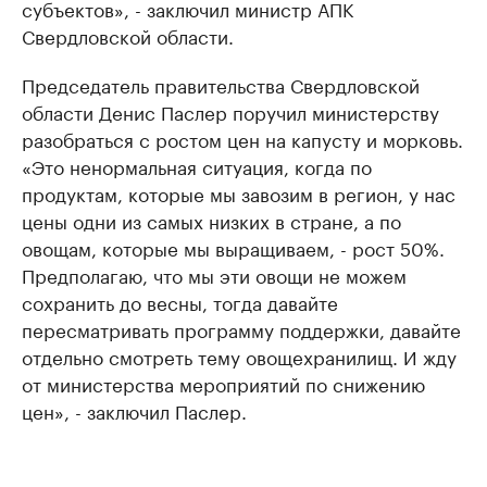
субъектов», - заключил министр АПК
Свердловской области.
Председатель правительства Свердловской
области Денис Паслер поручил министерству
разобраться с ростом цен на капусту и морковь.
«Это ненормальная ситуация, когда по
продуктам, которые мы завозим в регион, у нас
цены одни из самых низких в стране, а по
овощам, которые мы выращиваем, - рост 50%.
Предполагаю, что мы эти овощи не можем
сохранить до весны, тогда давайте
пересматривать программу поддержки, давайте
отдельно смотреть тему овощехранилищ. И жду
от министерства мероприятий по снижению
цен», - заключил Паслер.