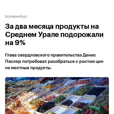
Екатеринбург
За два месяца продукты на
Среднем Урале подорожали
на 9%
Глава свердловского правительства Денис
Паслер потребовал разобраться с ростом цен
на местные продукты.