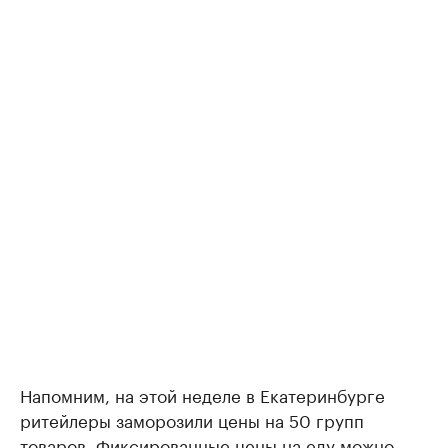
Напомним, на этой неделе в Екатеринбурге
ритейлеры заморозили цены на 50 групп
товаров. Фиксированные цены на еду можно