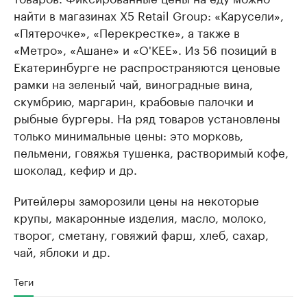
найти в магазинах Х5 Retail Group: «Карусели»,
«Пятерочке», «Перекрестке», а также в
«Метро», «Ашане» и «О'КЕЕ». Из 56 позиций в
Екатеринбурге не распространяются ценовые
рамки на зеленый чай, виноградные вина,
скумбрию, маргарин, крабовые палочки и
рыбные бургеры. На ряд товаров установлены
только минимальные цены: это морковь,
пельмени, говяжья тушенка, растворимый кофе,
шоколад, кефир и др.
Ритейлеры заморозили цены на некоторые
крупы, макаронные изделия, масло, молоко,
творог, сметану, говяжий фарш, хлеб, сахар,
чай, яблоки и др.
Теги