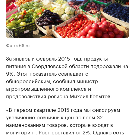
Фото: 66.ru
За январь и февраль 2015 года продукты
питания в Свердловской области подорожали на
9%. Этот показатель совпадает с
общероссийским, сообщил министр
агропромышленного комплекса и
продовольствия региона Михаил Копытов.
«В первом квартале 2015 года мы фиксируем
увеличение розничных цен по всем 32
наименованиям товаров, которые входят в
мониторинг. Рост составил от 2%. Однако есть