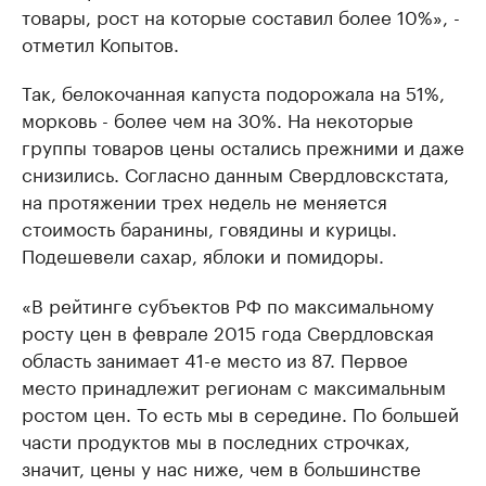
товары, рост на которые составил более 10%», -
отметил Копытов.
Так, белокочанная капуста подорожала на 51%,
морковь - более чем на 30%. На некоторые
группы товаров цены остались прежними и даже
снизились. Согласно данным Свердловскстата,
на протяжении трех недель не меняется
стоимость баранины, говядины и курицы.
Подешевели сахар, яблоки и помидоры.
«В рейтинге субъектов РФ по максимальному
росту цен в феврале 2015 года Свердловская
область занимает 41-е место из 87. Первое
место принадлежит регионам с максимальным
ростом цен. То есть мы в середине. По большей
части продуктов мы в последних строчках,
значит, цены у нас ниже, чем в большинстве