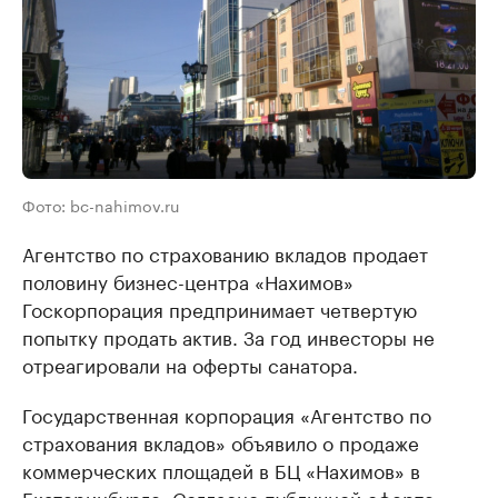
Фото: bc-nahimov.ru
Агентство по страхованию вкладов продает
половину бизнес-центра «Нахимов»
Госкорпорация предпринимает четвертую
попытку продать актив. За год инвесторы не
отреагировали на оферты санатора.
Государственная корпорация «Агентство по
страхования вкладов» объявило о продаже
коммерческих площадей в БЦ «Нахимов» в
Екатеринбурге. Согласно публичной оферте