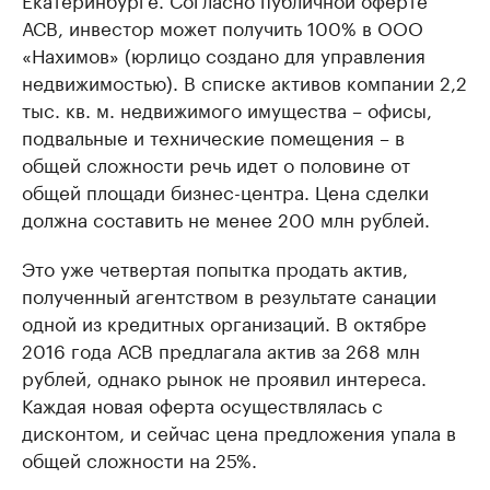
АСВ, инвестор может получить 100% в ООО
«Нахимов» (юрлицо создано для управления
недвижимостью). В списке активов компании 2,2
тыс. кв. м. недвижимого имущества – офисы,
подвальные и технические помещения – в
общей сложности речь идет о половине от
общей площади бизнес-центра. Цена сделки
должна составить не менее 200 млн рублей.
Это уже четвертая попытка продать актив,
полученный агентством в результате санации
одной из кредитных организаций. В октябре
2016 года АСВ предлагала актив за 268 млн
рублей, однако рынок не проявил интереса.
Каждая новая оферта осуществлялась с
дисконтом, и сейчас цена предложения упала в
общей сложности на 25%.