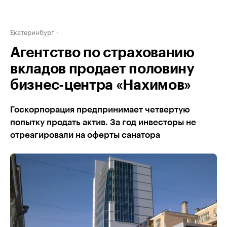
Екатеринбург
Агентство по страхованию
вкладов продает половину
бизнес-центра «Нахимов»
Госкорпорация предпринимает четвертую
попытку продать актив. За год инвесторы не
отреагировали на оферты санатора