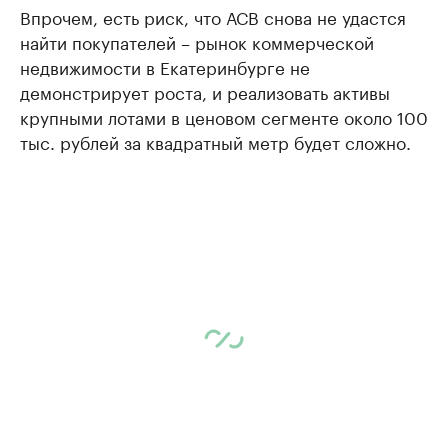
Впрочем, есть риск, что АСВ снова не удастся
найти покупателей – рынок коммерческой
недвижимости в Екатеринбурге не
демонстрирует роста, и реализовать активы
крупными лотами в ценовом сегменте около 100
тыс. рублей за квадратный метр будет сложно.