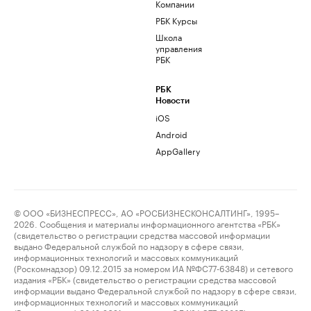
Компании
РБК Курсы
Школа
управления
РБК
РБК
Новости
iOS
Android
AppGallery
© ООО «БИЗНЕСПРЕСС», АО «РОСБИЗНЕСКОНСАЛТИНГ», 1995–
2026. Сообщения и материалы информационного агентства «РБК»
(свидетельство о регистрации средства массовой информации
выдано Федеральной службой по надзору в сфере связи,
информационных технологий и массовых коммуникаций
(Роскомнадзор) 09.12.2015 за номером ИА №ФС77-63848) и сетевого
издания «РБК» (свидетельство о регистрации средства массовой
информации выдано Федеральной службой по надзору в сфере связи,
информационных технологий и массовых коммуникаций