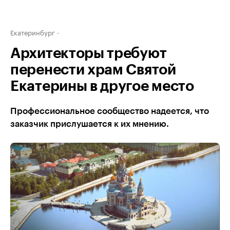
Екатеринбург
Архитекторы требуют
перенести храм Святой
Екатерины в другое место
Профессиональное сообщество надеется, что
заказчик прислушается к их мнению.