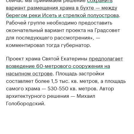
вариант размещения храма в бухте — между
берегом реки Исеть и стрелкой полуострова
.
Рабочей группе необходимо предоставить
окончательный вариант проекта на Градсовет
для последующего рассмотрения», —
комментировал тогда губернатор.
Проект храма Святой Екатерины
предполагает
возведение 60-метрового сооружения на
насыпном острове
. Площадь застройки
составляет более 1,5 тыс. кв. метров, а площадь
самого храма — 530-550 кв. метров. Автор
архитектурного решения — Михаил
Голобородский.