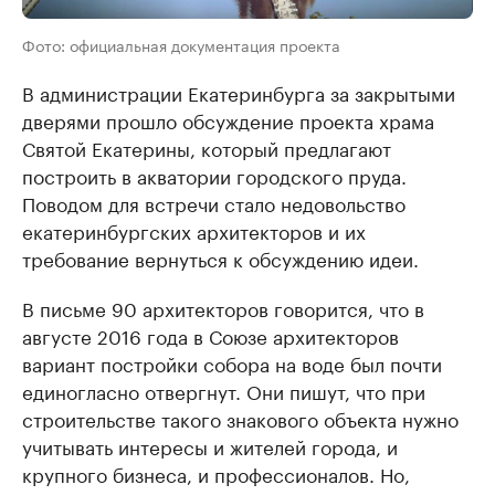
Фото: официальная документация проекта
В администрации Екатеринбурга за закрытыми
дверями прошло обсуждение проекта храма
Святой Екатерины, который предлагают
построить в акватории городского пруда.
Поводом для встречи стало недовольство
екатеринбургских архитекторов и их
требование вернуться к обсуждению идеи.
В письме 90 архитекторов говорится, что в
августе 2016 года в Союзе архитекторов
вариант постройки собора на воде был почти
единогласно отвергнут. Они пишут, что при
строительстве такого знакового объекта нужно
учитывать интересы и жителей города, и
крупного бизнеса, и профессионалов. Но,