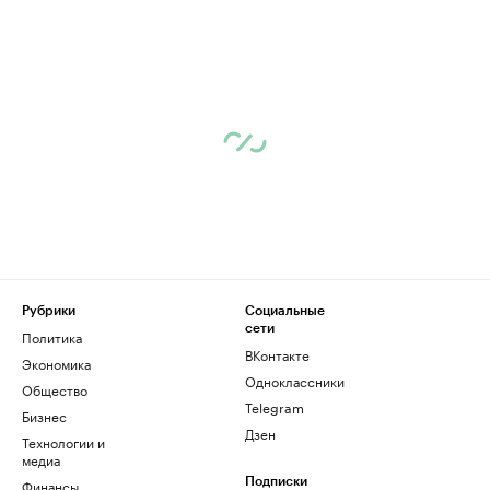
Рубрики
Социальные
сети
Политика
ВКонтакте
Экономика
Одноклассники
Общество
Telegram
Бизнес
Дзен
Технологии и
медиа
Финансы
Подписки