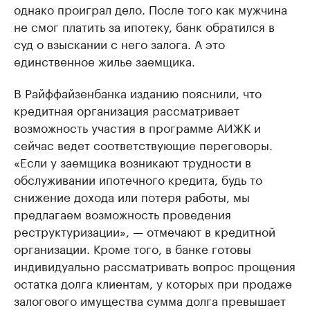
однако проиграл дело. После того как мужчина
не смог платить за ипотеку, банк обратился в
суд о взыскании с него залога. А это
единственное жилье заемщика.
В Райффайзенбанка изданию пояснили, что
кредитная организация рассматривает
возможность участия в программе АИЖК и
сейчас ведет соответствующие переговоры.
«Если у заемщика возникают трудности в
обслуживании ипотечного кредита, будь то
снижение дохода или потеря работы, мы
предлагаем возможность проведения
реструктуризации», — отмечают в кредитной
организации. Кроме того, в банке готовы
индивидуально рассматривать вопрос прощения
остатка долга клиентам, у которых при продаже
залогового имущества сумма долга превышает