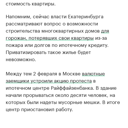
стоимость квартиры.
Напомним, сейчас власти Екатеринбурга
рассматривают вопрос о возможности
строительства многоквартирных домов
для
горожан, потерявших свои квартиры
из-за
пожара или долгов по ипотечному кредиту.
Приватизировать такое жилье будет
невозможно.
Между тем 2 февраля в Москве
валютные
заемщики устроили акцию протеста
в
ипотечном центре Райффайзенбанка. В здание
начали прорываться около десяти человек, на
которых были надеты мусорные мешки. В итоге
центр приостановил работу.