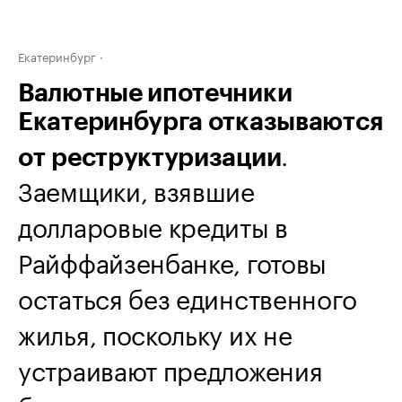
Екатеринбург
Валютные ипотечники
Екатеринбурга отказываются
.
от реструктуризации
Заемщики, взявшие
долларовые кредиты в
Райффайзенбанке, готовы
остаться без единственного
жилья, поскольку их не
устраивают предложения