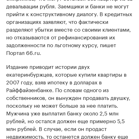
девальвации рубля. Заемщики и банки не могут
прийти к конструктивному диалогу. В кредитных
организациях заявляют, что фактически
разделяют убытки вместе со своими клиентами,
но отказываются от рефинансирования их
задолженности по льготному курсу, пишет
Портал 66.ru.
Издание приводит истории двух
екатеринбуржцев, которые купили квартиры в
2007 году, взяв ипотеку в долларах в
Райффайзенбанке. По словам одного из
собственников, он вынужден продавать двушку,
поскольку не может больше за нее платить.
Мужчина уже выплатил банку около 2,5 млн
рублей, но остался должен еще примерно 5,5
млн рублей. В случае, если он продаст
недвижимость, то останется должен банку еще