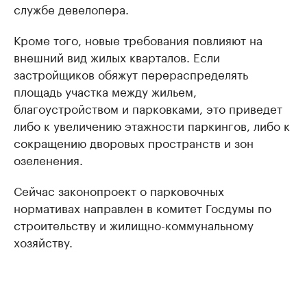
службе девелопера.
Кроме того, новые требования повлияют на
внешний вид жилых кварталов. Если
застройщиков обяжут перераспределять
площадь участка между жильем,
благоустройством и парковками, это приведет
либо к увеличению этажности паркингов, либо к
сокращению дворовых пространств и зон
озеленения.
Сейчас законопроект о парковочных
нормативах направлен в комитет Госдумы по
строительству и жилищно-коммунальному
хозяйству.