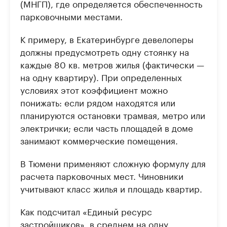
(МНГП), где определяется обеспеченность
парковочными местами.
К примеру, в Екатеринбурге девелоперы
должны предусмотреть одну стоянку на
каждые 80 кв. метров жилья (фактически —
на одну квартиру). При определенных
условиях этот коэффициент можно
понижать: если рядом находятся или
планируются остановки трамвая, метро или
электрички; если часть площадей в доме
занимают коммерческие помещения.
В Тюмени применяют сложную формулу для
расчета парковочных мест. Чиновники
учитывают класс жилья и площадь квартир.
Как подсчитал «Единый ресурс
застройщиков», в среднем на одну