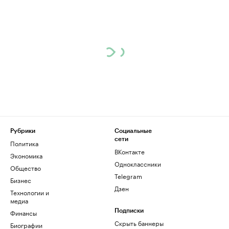
Рубрики
Социальные
сети
Политика
ВКонтакте
Экономика
Одноклассники
Общество
Telegram
Бизнес
Дзен
Технологии и
медиа
Финансы
Подписки
Скрыть баннеры
Биографии