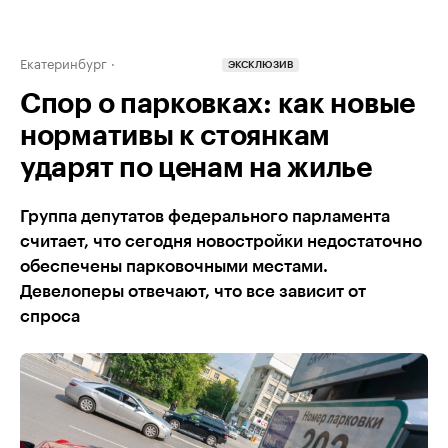
Екатеринбург
ЭКСКЛЮЗИВ
Спор о парковках: как новые
нормативы к стоянкам
ударят по ценам на жилье
Группа депутатов федерального парламента
считает, что сегодня новостройки недостаточно
обеспечены парковочными местами.
Девелоперы отвечают, что все зависит от
спроса