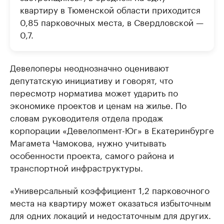
квартиру в Тюменской области приходится
0,85 парковочных места, в Свердловской —
0,7.
Девелоперы неоднозначно оценивают
депутатскую инициативу и говорят, что
пересмотр норматива может ударить по
экономике проектов и ценам на жилье. По
словам руководителя отдела продаж
корпорации «Девелопмент-Юг» в Екатеринбурге
Магамета Чамокова, нужно учитывать
особенности проекта, самого района и
транспортной инфраструктуры.
«Универсальный коэффициент 1,2 парковочного
места на квартиру может оказаться избыточным
для одних локаций и недостаточным для других.