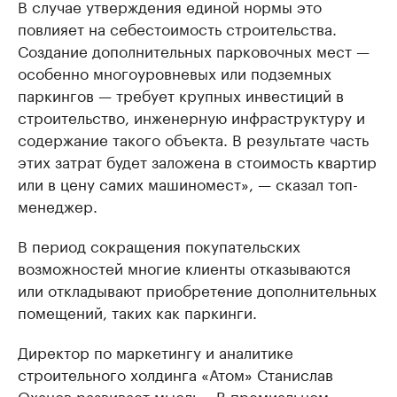
В случае утверждения единой нормы это
повлияет на себестоимость строительства.
Создание дополнительных парковочных мест —
особенно многоуровневых или подземных
паркингов — требует крупных инвестиций в
строительство, инженерную инфраструктуру и
содержание такого объекта. В результате часть
этих затрат будет заложена в стоимость квартир
или в цену самих машиномест», — сказал топ-
менеджер.
В период сокращения покупательских
возможностей многие клиенты отказываются
или откладывают приобретение дополнительных
помещений, таких как паркинги.
Директор по маркетингу и аналитике
строительного холдинга «Атом» Станислав
Оханов развивает мысль: «В премиальном