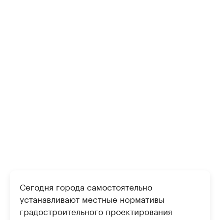
Сегодня города самостоятельно
устанавливают местные нормативы
градостроительного проектирования