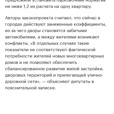
не ниже 1,2 из расчета на одну квартиру.
Авторы законопроекта считают, что сейчас в
городах действуют заниженные коэффициенты,
из-за чего дворы становятся забитыми
автомобилями, а между жителями возникают
конфликты. «В отдельных случаях такие
показатели не соответствуют фактической
потребности жителей новых многоквартирных
домов и не позволяют обеспечить
сбалансированное развитие жилой застройки,
дворовых территорий и прилегающей улично-
дорожной сети», — объясняют депутаты в
пояснительной записке.