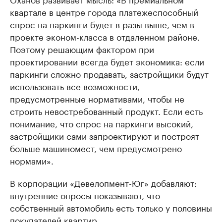
квартале в центре города платежеспособный
спрос на паркинги будет в разы выше, чем в
проекте эконом-класса в отдаленном районе.
Поэтому решающим фактором при
проектировании всегда будет экономика: если
паркинги сложно продавать, застройщики будут
использовать все возможности,
предусмотренные нормативами, чтобы не
строить невостребованный продукт. Если есть
понимание, что спрос на паркинги высокий,
застройщики сами запроектируют и построят
больше машиномест, чем предусмотрено
нормами».
В корпорации «Девелопмент-Юг» добавляют:
внутренние опросы показывают, что
собственный автомобиль есть только у половины
покупателей квартир.