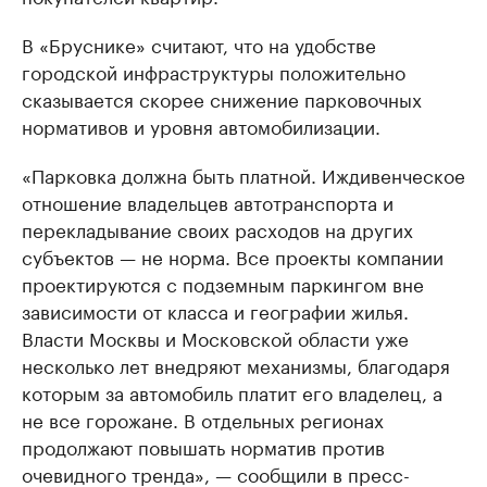
В «Бруснике» считают, что на удобстве
городской инфраструктуры положительно
сказывается скорее снижение парковочных
нормативов и уровня автомобилизации.
«Парковка должна быть платной. Иждивенческое
отношение владельцев автотранспорта и
перекладывание своих расходов на других
субъектов — не норма. Все проекты компании
проектируются с подземным паркингом вне
зависимости от класса и географии жилья.
Власти Москвы и Московской области уже
несколько лет внедряют механизмы, благодаря
которым за автомобиль платит его владелец, а
не все горожане. В отдельных регионах
продолжают повышать норматив против
очевидного тренда», — сообщили в пресс-