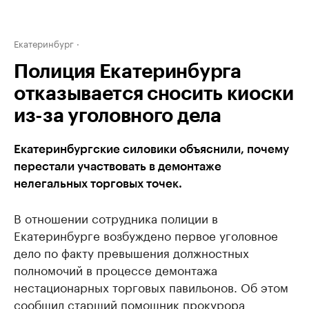
Екатеринбург
Полиция Екатеринбурга
отказывается сносить киоски
из-за уголовного дела
Екатеринбургские силовики объяснили, почему
перестали участвовать в демонтаже
нелегальных торговых точек.
В отношении сотрудника полиции в
Екатеринбурге возбуждено первое уголовное
дело по факту превышения должностных
полномочий в процессе демонтажа
нестационарных торговых павильонов. Об этом
сообщил старший помощник прокурора