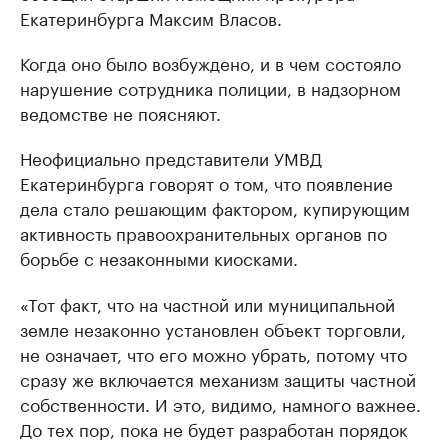
Екатеринбурга Максим Власов.
Когда оно было возбуждено, и в чем состояло
нарушение сотрудника полиции, в надзорном
ведомстве не поясняют.
Неофициально представители УМВД
Екатеринбурга говорят о том, что появление
дела стало решающим фактором, купирующим
активность правоохранительных органов по
борьбе с незаконными киосками.
«Тот факт, что на частной или муниципальной
земле незаконно установлен объект торговли,
не означает, что его можно убрать, потому что
сразу же включается механизм защиты частной
собственности. И это, видимо, намного важнее.
До тех пор, пока не будет разработан порядок