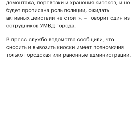
демонтажа, перевозки и хранения киосков, и не
будет прописана роль полиции, ожидать
активных действий не стоит», – говорит один из
сотрудников УМВД города.
В пресс-службе ведомства сообщили, что
сносить и вывозить киоски имеет полномочия
только городская или районные администрации.