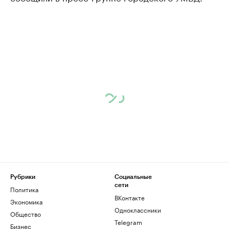
Рубрики
Социальные
сети
Политика
ВКонтакте
Экономика
Одноклассники
Общество
Telegram
Бизнес