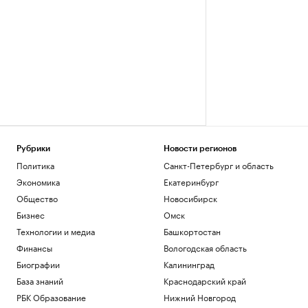
Рубрики
Новости регионов
Политика
Санкт-Петербург и область
Экономика
Екатеринбург
Общество
Новосибирск
Бизнес
Омск
Технологии и медиа
Башкортостан
Финансы
Вологодская область
Биографии
Калининград
База знаний
Краснодарский край
РБК Образование
Нижний Новгород