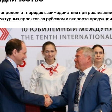
 определяет порядок взаимодействия при реализаци
уктурных проектов за рубежом и экспорте продукции