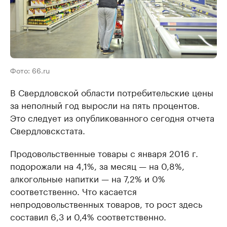
Фото: 66.ru
В Свердловской области потребительские цены
за неполный год выросли на пять процентов.
Это следует из опубликованного сегодня отчета
Свердловскстата.
Продовольственные товары с января 2016 г.
подорожали на 4,1%, за месяц — на 0,8%,
алкогольные напитки — на 7,2% и 0%
соответственно. Что касается
непродовольственных товаров, то рост здесь
составил 6,3 и 0,4% соответственно.