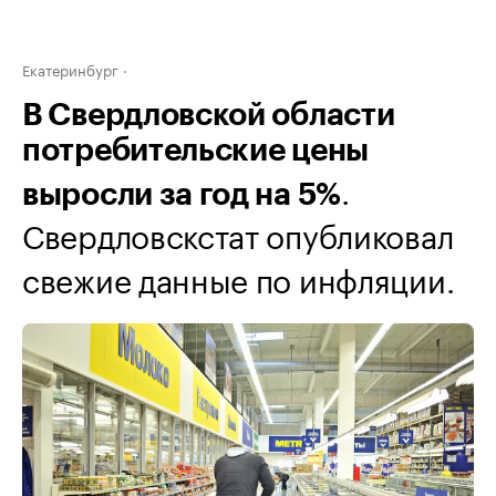
Екатеринбург
В Свердловской области
потребительские цены
.
выросли за год на 5%
Свердловскстат опубликовал
свежие данные по инфляции.