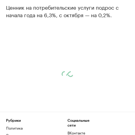
Ценник на потребительские услуги подрос с
начала года на 6,3%, с октября — на 0,2%.
Рубрики
Социальные
сети
Политика
ВКонтакте
Экономика