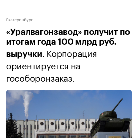
Екатеринбург
«Уралвагонзавод» получит по
итогам года 100 млрд руб.
. Корпорация
выручки
ориентируется на
гособоронзаказ.