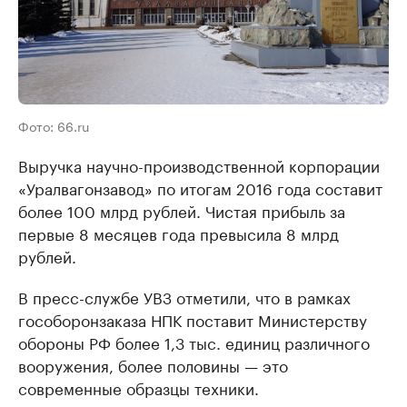
Фото: 66.ru
Выручка научно-производственной корпорации
«Уралвагонзавод» по итогам 2016 года составит
более 100 млрд рублей. Чистая прибыль за
первые 8 месяцев года превысила 8 млрд
рублей.
В пресс-службе УВЗ отметили, что в рамках
гособоронзаказа НПК поставит Министерству
обороны РФ более 1,3 тыс. единиц различного
вооружения, более половины — это
современные образцы техники.