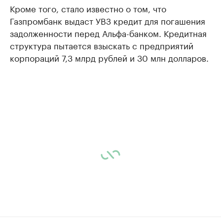
Кроме того, стало известно о том, что
Газпромбанк выдаст УВЗ кредит для погашения
задолженности перед Альфа-банком. Кредитная
структура пытается взыскать с предприятий
корпораций 7,3 млрд рублей и 30 млн долларов.