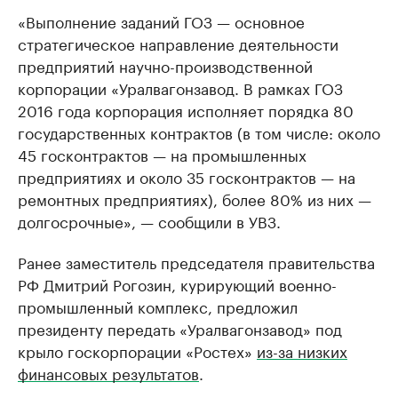
«Выполнение заданий ГОЗ — основное
стратегическое направление деятельности
предприятий научно-производственной
корпорации «Уралвагонзавод. В рамках ГОЗ
2016 года корпорация исполняет порядка 80
государственных контрактов (в том числе: около
45 госконтрактов — на промышленных
предприятиях и около 35 госконтрактов — на
ремонтных предприятиях), более 80% из них —
долгосрочные», — сообщили в УВЗ.
Ранее заместитель председателя правительства
РФ Дмитрий Рогозин, курирующий военно-
промышленный комплекс, предложил
президенту передать «Уралвагонзавод» под
крыло госкорпорации «Ростех»
из-за низких
финансовых результатов
.