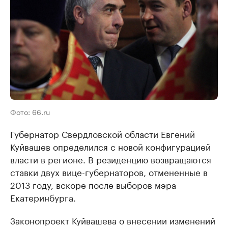
Фото: 66.ru
Губернатор Свердловской области Евгений
Куйвашев определился с новой конфигурацией
власти в регионе. В резиденцию возвращаются
ставки двух вице-губернаторов, отмененные в
2013 году, вскоре после выборов мэра
Екатеринбурга.
Законопроект Куйвашева о внесении изменений