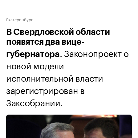
Екатеринбург
В Свердловской области
появятся два вице-
. Законопроект о
губернатора
новой модели
исполнительной власти
зарегистрирован в
Заксобрании.