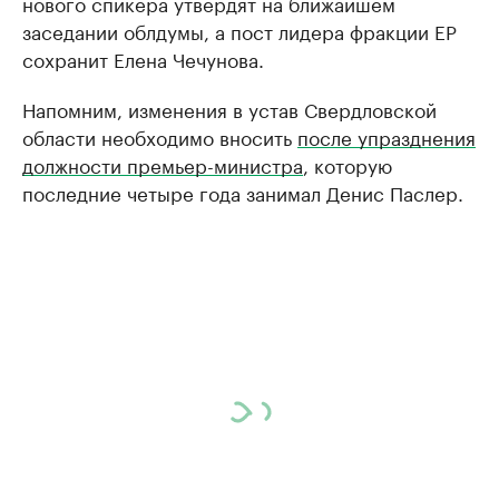
нового спикера утвердят на ближайшем
заседании облдумы, а пост лидера фракции ЕР
сохранит Елена Чечунова.
Напомним, изменения в устав Свердловской
области необходимо вносить
после упразднения
должности премьер-министра
, которую
последние четыре года занимал Денис Паслер.