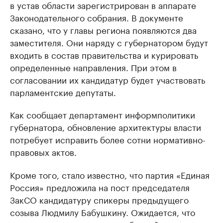
в устав области зарегистрирован в аппарате
Законодательного собрания. В документе
сказано, что у главы региона появляются два
заместителя. Они наряду с губернатором будут
входить в состав правительства и курировать
определенные направления. При этом в
согласовании их кандидатур будет участвовать
парламентские депутаты.
Как сообщает департамент информполитики
губернатора, обновление архитектуры власти
потребует исправить более сотни нормативно-
правовых актов.
Кроме того, стало известно, что партия «Единая
Россия» предложила на пост председателя
ЗакСО кандидатуру спикеры предыдущего
созыва Людмилу Бабушкину. Ожидается, что