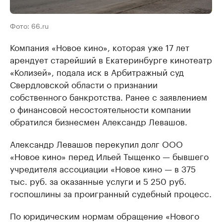
Фото: 66.ru
Компания «Новое кино», которая уже 17 лет
арендует старейший в Екатеринбурге кинотеатр
«Колизей», подала иск в Арбитражный суд
Свердловской области о признании
собственного банкротства. Ранее с заявлением
о финансовой несостоятельности компании
обратился бизнесмен Александр Левашов.
Александр Левашов перекупил долг ООО
«Новое кино» перед Ильей Тыщенко — бывшего
учредителя ассоциации «Новое кино — в 375
тыс. руб. за оказанные услуги и 5 250 руб.
госпошлины за проигранный судебный процесс.
По юридическим нормам обращение «Нового