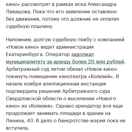
кино» рассмотрят в рамках иска Александра
Левашова. Пока что его заявление оставлено
без движения, потому что должник не оплатил
судебную пошлину.
Напомним, долгую судебную тяжбу с компанией
«Новое кино» ведет администрация
Екатеринбурга. Оператор
задолжал
муниципалитету за аренду более 20 млн рублей
.
Арбитражный суд летом обязал «Новое кино»
покинуть помещение кинотеатра «Колизей». В
начале ноября апелляционная инстанция
подтвердила решение Арбитражного суда
Свердловской области о выселении «Нового
кино» из «Колизея». Однако арендатор все еще
продолжает занимать площади в здании на
Ленина, 43. В дело о банкротстве мэрия пока не
вступила.