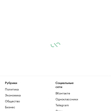
Рубрики
Социальные
сети
Политика
ВКонтакте
Экономика
Одноклассники
Общество
Telegram
Бизнес
Дзен