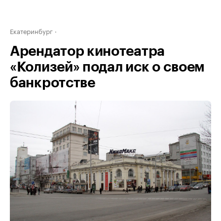
Екатеринбург
Арендатор кинотеатра
«Колизей» подал иск о своем
банкротстве