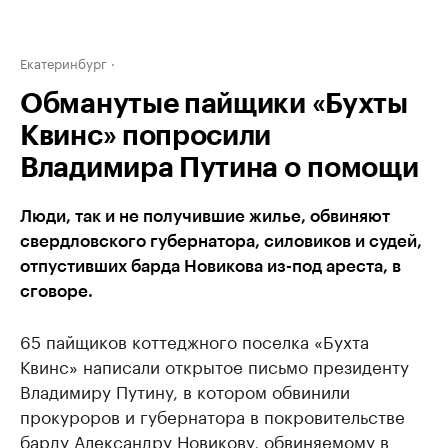
Екатеринбург
Обманутые пайщики «Бухты
Квинс» попросили
Владимира Путина о помощи
Люди, так и не получившие жилье, обвиняют
свердловского губернатора, силовиков и судей,
отпустивших барда Новикова из-под ареста, в
сговоре.
65 пайщиков коттеджного поселка «Бухта
Квинс» написали открытое письмо президенту
Владимиру Путину, в котором обвинили
прокуроров и губернатора в покровительстве
барду Александру Новикову, обвиняемому в