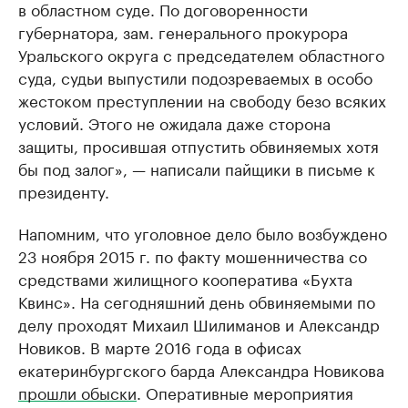
в областном суде. По договоренности
губернатора, зам. генерального прокурора
Уральского округа с председателем областного
суда, судьи выпустили подозреваемых в особо
жестоком преступлении на свободу безо всяких
условий. Этого не ожидала даже сторона
защиты, просившая отпустить обвиняемых хотя
бы под залог», — написали пайщики в письме к
президенту.
Напомним, что уголовное дело было возбуждено
23 ноября 2015 г. по факту мошенничества со
средствами жилищного кооператива «Бухта
Квинс». На сегодняшний день обвиняемыми по
делу проходят Михаил Шилиманов и Александр
Новиков. В марте 2016 года в офисах
екатеринбургского барда Александра Новикова
прошли обыски
. Оперативные мероприятия