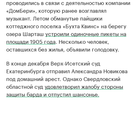
проводились в связи с деятельностью компании
«ДомБери», которую ранее возглавлял
музыкант. Летом обманутые пайщики
коттеджного поселка «Бухта Квинс» на берегу
озера Шарташ
устроили одиночные пикеты на
площади 1905 года
. Несколько человек,
оставшихся без жилья, объявили голодовку.
В конце декабря Верх-Исетский суд
Екатеринбурга отправил Александра Новикова
под домашний арест. Однако Свердловский
областной суд
удовлетворил жалобу стороны
защиты барда и отпустил шансонье.