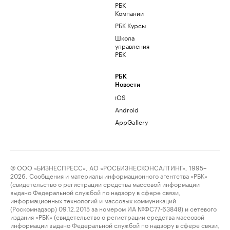
РБК
Компании
РБК Курсы
Школа
управления
РБК
РБК
Новости
iOS
Android
AppGallery
© ООО «БИЗНЕСПРЕСС», АО «РОСБИЗНЕСКОНСАЛТИНГ», 1995–
2026. Сообщения и материалы информационного агентства «РБК»
(свидетельство о регистрации средства массовой информации
выдано Федеральной службой по надзору в сфере связи,
информационных технологий и массовых коммуникаций
(Роскомнадзор) 09.12.2015 за номером ИА №ФС77-63848) и сетевого
издания «РБК» (свидетельство о регистрации средства массовой
информации выдано Федеральной службой по надзору в сфере связи,