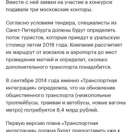
Вместе с ней заявки на участие в конкурсе
подавали три московские конторы.
Согласно условиям тендера, специалисты из
Санкт-Петербурга должны будут определить
поток туристов, которые приедут в уральскую
столицу летом 2018 года. Компания рассчитает
их маршрут от вокзалов и аэропорта до мест
проведения матчей и определит, сколько
дополнительного транспорта понадобится.
В сентябре 2014 года именно «Транспортная
интеграция» определила, что на обновление
общественного транспорта (низкопольные
троллейбусы, трамваи и автобусы, новые вагоны
метро) потребуется 8,4 млрд рублей.
Первую версию плана «Транспортная
интеграция» должна будет предоставить уже к