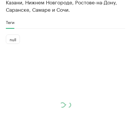
Казани, Нижнем Новгороде, Ростове-на-Дону,
Саранске, Самаре и Сочи.
Теги
null