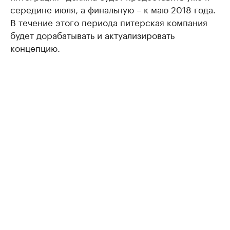
середине июля, а финальную – к маю 2018 года.
В течение этого периода питерская компания
будет дорабатывать и актуализировать
концепцию.