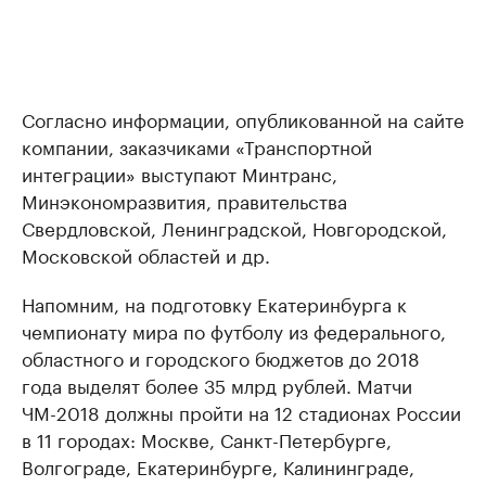
Согласно информации, опубликованной на сайте
компании, заказчиками «Транспортной
интеграции» выступают Минтранс,
Минэкономразвития, правительства
Свердловской, Ленинградской, Новгородской,
Московской областей и др.
Напомним, на подготовку Екатеринбурга к
чемпионату мира по футболу из федерального,
областного и городского бюджетов до 2018
года выделят более 35 млрд рублей. Матчи
ЧМ-2018 должны пройти на 12 стадионах России
в 11 городах: Москве, Санкт-Петербурге,
Волгограде, Екатеринбурге, Калининграде,