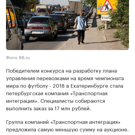
Фото: 66.ru
Победителем конкурса на разработку плана
управления перевозками на время чемпионата
мира по футболу - 2018 в Екатеринбурге стала
петербургская компания «Транспортная
интеграция». Специалисты собираются
выполнить заказ за 17 млн рублей.
Группа компаний «Транспортная интеграция»
предложила самую меньшую сумму на аукционе.