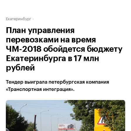
Екатеринбург
План управления
перевозками на время
ЧМ-2018 обойдется бюджету
Екатеринбурга в 17 млн
рублей
Тендер выиграла петербургская компания
«Транспортная интеграция».