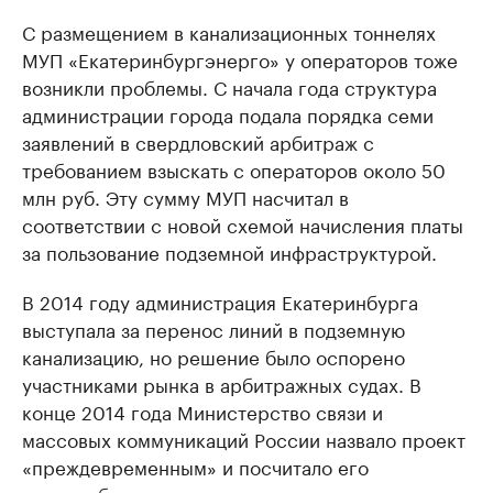
С размещением в канализационных тоннелях
МУП «Екатеринбургэнерго» у операторов тоже
возникли проблемы. С начала года структура
администрации города подала порядка семи
заявлений в свердловский арбитраж с
требованием взыскать с операторов около 50
млн руб. Эту сумму МУП насчитал в
соответствии с новой схемой начисления платы
за пользование подземной инфраструктурой.
В 2014 году администрация Екатеринбурга
выступала за перенос линий в подземную
канализацию, но решение было оспорено
участниками рынка в арбитражных судах. В
конце 2014 года Министерство связи и
массовых коммуникаций России назвало проект
«преждевременным» и посчитало его