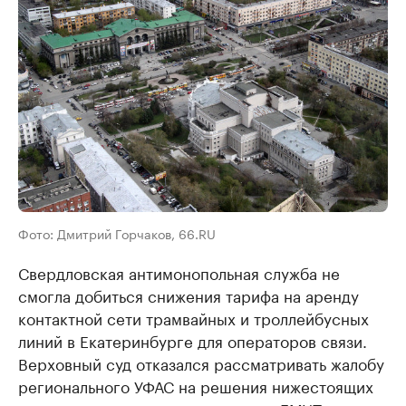
Фото: Дмитрий Горчаков, 66.RU
Свердловская антимонопольная служба не
смогла добиться снижения тарифа на аренду
контактной сети трамвайных и троллейбусных
линий в Екатеринбурге для операторов связи.
Верховный суд отказался рассматривать жалобу
регионального УФАС на решения нижестоящих