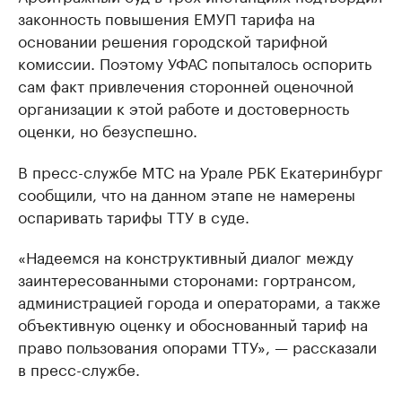
законность повышения ЕМУП тарифа на
основании решения городской тарифной
комиссии. Поэтому УФАС попыталось оспорить
сам факт привлечения сторонней оценочной
организации к этой работе и достоверность
оценки, но безуспешно.
В пресс-службе МТС на Урале РБК Екатеринбург
сообщили, что на данном этапе не намерены
оспаривать тарифы ТТУ в суде.
«Надеемся на конструктивный диалог между
заинтересованными сторонами: гортрансом,
администрацией города и операторами, а также
объективную оценку и обоснованный тариф на
право пользования опорами ТТУ», — рассказали
в пресс-службе.