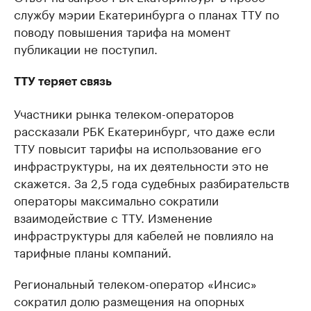
службу мэрии Екатеринбурга о планах ТТУ по
поводу повышения тарифа на момент
публикации не поступил.
ТТУ теряет связь
Участники рынка телеком-операторов
рассказали РБК Екатеринбург, что даже если
ТТУ повысит тарифы на использование его
инфраструктуры, на их деятельности это не
скажется. За 2,5 года судебных разбирательств
операторы максимально сократили
взаимодействие с ТТУ. Изменение
инфраструктуры для кабелей не повлияло на
тарифные планы компаний.
Региональный телеком-оператор «Инсис»
сократил долю размещения на опорных