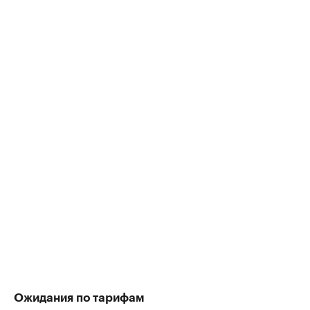
Ожидания по тарифам