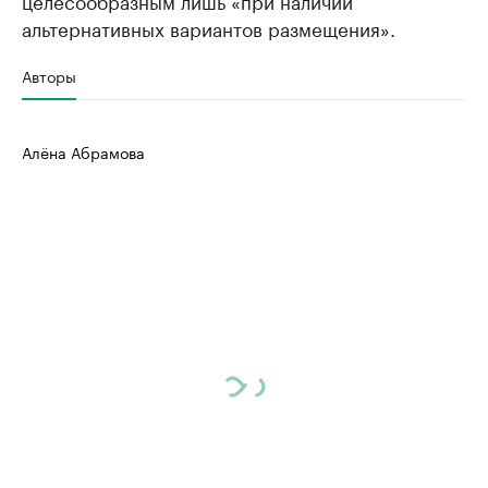
целесообразным лишь «при наличии
альтернативных вариантов размещения».
Авторы
Алёна Абрамова