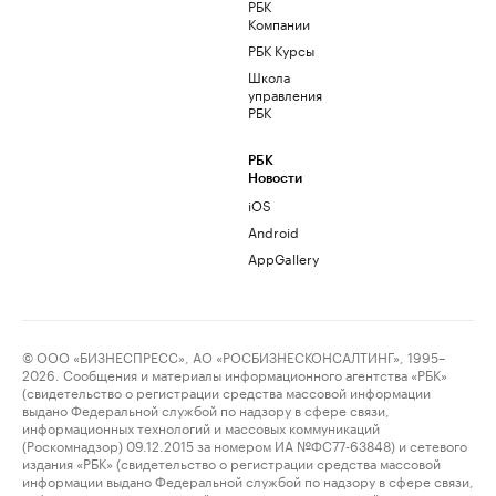
РБК
Компании
РБК Курсы
Школа
управления
РБК
РБК
Новости
iOS
Android
AppGallery
© ООО «БИЗНЕСПРЕСС», АО «РОСБИЗНЕСКОНСАЛТИНГ», 1995–
2026. Сообщения и материалы информационного агентства «РБК»
(свидетельство о регистрации средства массовой информации
выдано Федеральной службой по надзору в сфере связи,
информационных технологий и массовых коммуникаций
(Роскомнадзор) 09.12.2015 за номером ИА №ФС77-63848) и сетевого
издания «РБК» (свидетельство о регистрации средства массовой
информации выдано Федеральной службой по надзору в сфере связи,