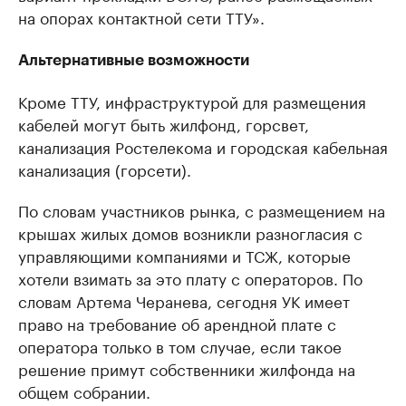
на опорах контактной сети ТТУ».
Альтернативные возможности
Кроме ТТУ, инфраструктурой для размещения
кабелей могут быть жилфонд, горсвет,
канализация Ростелекома и городская кабельная
канализация (горсети).
По словам участников рынка, с размещением на
крышах жилых домов возникли разногласия с
управляющими компаниями и ТСЖ, которые
хотели взимать за это плату с операторов. По
словам Артема Черанева, сегодня УК имеет
право на требование об арендной плате с
оператора только в том случае, если такое
решение примут собственники жилфонда на
общем собрании.