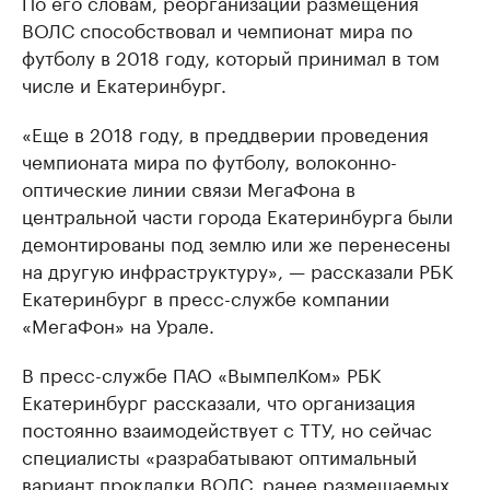
По его словам, реорганизации размещения
ВОЛС способствовал и чемпионат мира по
футболу в 2018 году, который принимал в том
числе и Екатеринбург.
«Еще в 2018 году, в преддверии проведения
чемпионата мира по футболу, волоконно-
оптические линии связи МегаФона в
центральной части города Екатеринбурга были
демонтированы под землю или же перенесены
на другую инфраструктуру», — рассказали РБК
Екатеринбург в пресс-службе компании
«МегаФон» на Урале.
В пресс-службе ПАО «ВымпелКом» РБК
Екатеринбург рассказали, что организация
постоянно взаимодействует с ТТУ, но сейчас
специалисты «разрабатывают оптимальный
вариант прокладки ВОЛС, ранее размещаемых