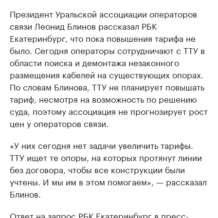
Президент Уральской ассоциации операторов
связи Леонид Блинов рассказал РБК
Екатеринбург, что пока повышения тарифа не
было. Сегодня операторы сотрудничают с ТТУ в
области поиска и демонтажа незаконного
размещения кабелей на существующих опорах.
По словам Блинова, ТТУ не планирует повышать
тариф, несмотря на возможность по решению
суда, поэтому ассоциация не прогнозирует рост
цен у операторов связи.
«У них сегодня нет задачи увеличить тарифы.
ТТУ ищет те опоры, на которых протянут линии
без договора, чтобы все конструкции были
учтены. И мы им в этом помогаем», — рассказал
Блинов.
Ответ на запрос РБК Екатеринбург в пресс-