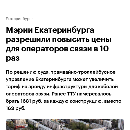
Екатеринбург
Мэрии Екатеринбурга
разрешили повысить цены
для операторов связи в 10
раз
По решению суда, трамвайно-троллейбусное
управление Екатеринбурга может увеличить
тариф на аренду инфраструктуры для кабелей
операторов связи. Ранее ТТУ намеревалось
брать 1681 руб. за каждую конструкцию, вместо
163 руб.