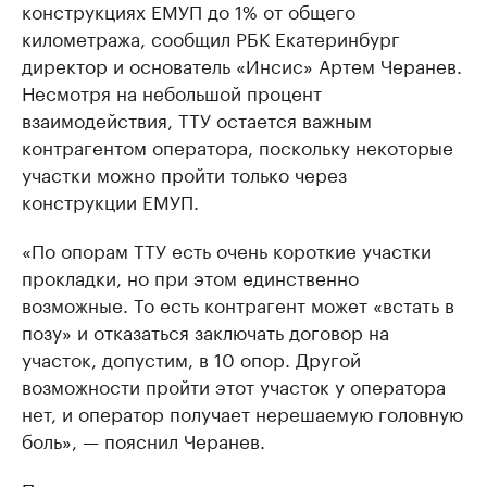
конструкциях ЕМУП до 1% от общего
километража, сообщил РБК Екатеринбург
директор и основатель «Инсис» Артем Черанев.
Несмотря на небольшой процент
взаимодействия, ТТУ остается важным
контрагентом оператора, поскольку некоторые
участки можно пройти только через
конструкции ЕМУП.
«По опорам ТТУ есть очень короткие участки
прокладки, но при этом единственно
возможные. То есть контрагент может «встать в
позу» и отказаться заключать договор на
участок, допустим, в 10 опор. Другой
возможности пройти этот участок у оператора
нет, и оператор получает нерешаемую головную
боль», — пояснил Черанев.