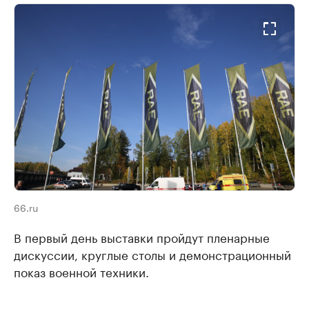
66.ru
В первый день выставки пройдут пленарные
дискуссии, круглые столы и демонстрационный
показ военной техники.