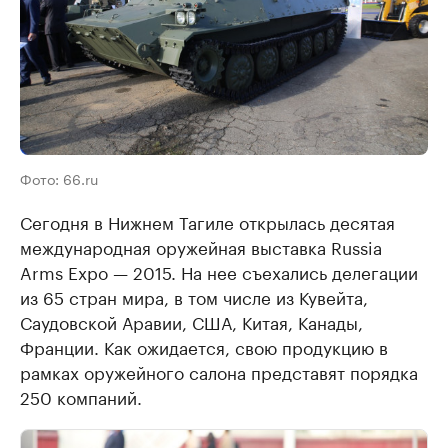
Фото: 66.ru
Сегодня в Нижнем Тагиле открылась десятая
международная оружейная выставка Russia
Arms Expo — 2015. На нее съехались делегации
из 65 стран мира, в том числе из Кувейта,
Саудовской Аравии, США, Китая, Канады,
Франции. Как ожидается, свою продукцию в
рамках оружейного салона представят порядка
250 компаний.