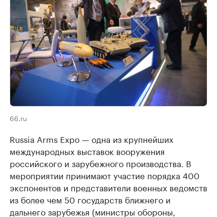
66.ru
Russia Arms Expo — одна из крупнейших
международных выставок вооружения
российского и зарубежного производства. В
мероприятии принимают участие порядка 400
экспонентов и представители военных ведомств
из более чем 50 государств ближнего и
дальнего зарубежья (министры обороны,