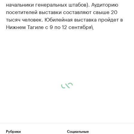
начальники генеральных штабов). Аудиторию
посетителей выставки составляют свыше 20
тысяч человек. Юбилейная выставка пройдет в
Нижнем Тагиле с 9 по 12 сентября\
Рубрики
Социальные