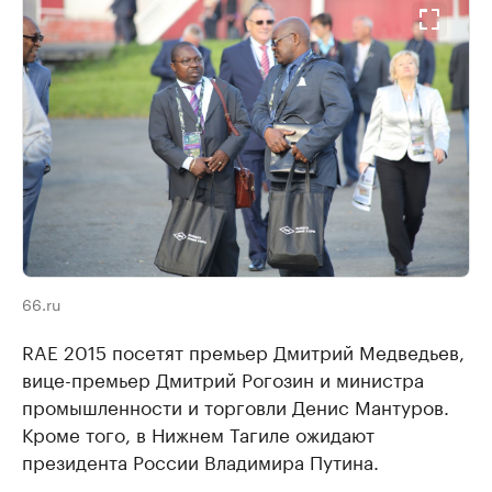
66.ru
RAE 2015 посетят премьер Дмитрий Медведьев,
вице-премьер Дмитрий Рогозин и министра
промышленности и торговли Денис Мантуров.
Кроме того, в Нижнем Тагиле ожидают
президента России Владимира Путина.