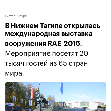
Екатеринбург
В Нижнем Тагиле открылась
международная выставка
.
вооружения RAE-2015
Мероприятие посетят 20
тысяч гостей из 65 стран
мира.