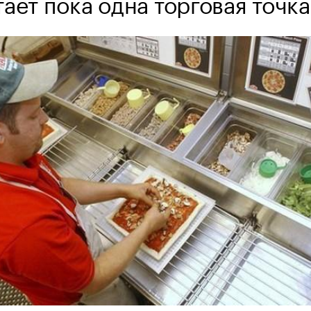
ает пока одна торговая точка