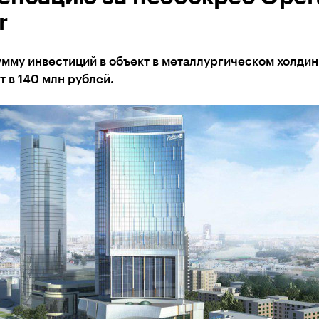
r
мму инвестиций в объект в металлургическом холдин
 в 140 млн рублей.