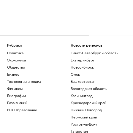
Рубрики
Новости регионов
Политика
Санкт-Петербург и область
Экономика
Екатеринбург
Общество
Новосибирск
Бизнес
Омск
Технологии и медиа
Башкортостан
Финансы
Вологодская область
Биографии
Калининград
База знаний
Краснодарский край
РБК Образование
Нижний Новгород
Пермский край
Ростов-на-Дону
Татарстан