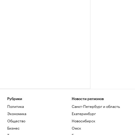
Рубрики
Новости регионов
Политика
Санкт-Петербург и область
Экономика
Екатеринбург
Общество
Новосибирск
Бизнес
Омск
Технологии и медиа
Башкортостан