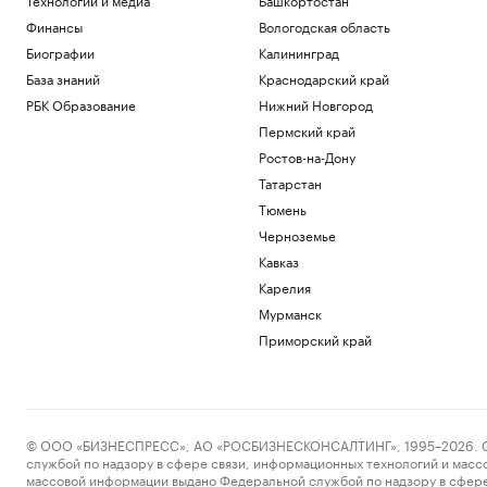
Финансы
Вологодская область
Биографии
Калининград
База знаний
Краснодарский край
РБК Образование
Нижний Новгород
Пермский край
Ростов-на-Дону
Татарстан
Тюмень
Черноземье
Кавказ
Карелия
Мурманск
Приморский край
© ООО «БИЗНЕСПРЕСС», АО «РОСБИЗНЕСКОНСАЛТИНГ», 1995–2026. Сообщ
службой по надзору в сфере связи, информационных технологий и масс
массовой информации выдано Федеральной службой по надзору в сфере