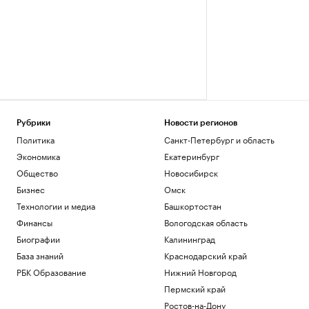
Рубрики
Новости регионов
Политика
Санкт-Петербург и область
Экономика
Екатеринбург
Общество
Новосибирск
Бизнес
Омск
Технологии и медиа
Башкортостан
Финансы
Вологодская область
Биографии
Калининград
База знаний
Краснодарский край
РБК Образование
Нижний Новгород
Пермский край
Ростов-на-Дону