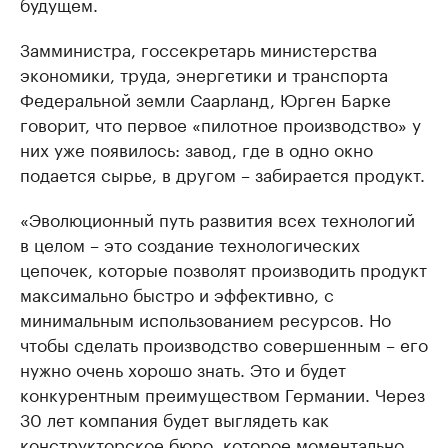
будущем.
Замминистра, госсекретарь министерства
экономики, труда, энергетики и транспорта
Федеральной земли Саарланд, Юрген Барке
говорит, что первое «пилотное производство» у
них уже появилось: завод, где в одно окно
подается сырье, в другом – забирается продукт.
«Эволюционный путь развития всех технологий
в целом – это создание технологических
цепочек, которые позволят производить продукт
максимально быстро и эффективно, с
минимальным использованием ресурсов. Но
чтобы сделать производство совершенным – его
нужно очень хорошо знать. Это и будет
конкурентным преимуществом Германии. Через
30 лет компания будет выглядеть как
конструкторское бюро, которое моментально