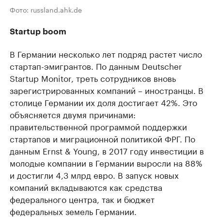
Фото: russland.ahk.de
Startup boom
В Германии несколько лет подряд растет число
стартап-эмигрантов. По данным Deutscher
Startup Monitor, треть сотрудников вновь
зарегистрированных компаний – иностранцы. В
столице Германии их доля достигает 42%. Это
объясняется двумя причинами:
правительственной программой поддержки
стартапов и миграционной политикой ФРГ. По
данным Ernst & Young, в 2017 году инвестиции в
молодые компании в Германии выросли на 88%
и достигли 4,3 млрд евро. В запуск новых
компаний вкладываются как средства
федерального центра, так и бюджет
федеральных земель Германии.