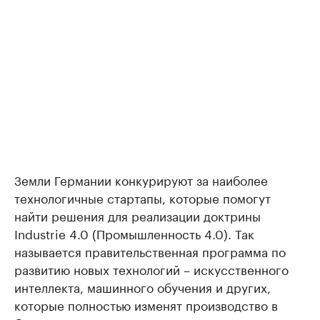
Земли Германии конкурируют за наиболее
технологичные стартапы, которые помогут
найти решения для реализации доктрины
Industrie 4.0 (Промышленность 4.0). Так
называется правительственная программа по
развитию новых технологий – искусственного
интеллекта, машинного обучения и других,
которые полностью изменят производство в