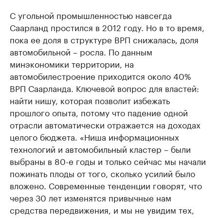
С угольной промышленностью навсегда
Саарланд простился в 2012 году. Но в то время,
пока ее доля в структуре ВРП снижалась, доля
автомобильной – росла. По данным
минэкономики территории, на
автомобилестроение приходится около 40%
ВРП Саарланда. Ключевой вопрос для властей:
найти нишу, которая позволит избежать
прошлого опыта, потому что падение одной
отрасли автоматически отражается на доходах
целого бюджета. «Ниша информационных
технологий и автомобильный кластер – были
выбраны в 80-е годы и только сейчас мы начали
пожинать плоды от того, сколько усилий было
вложено. Современные тенденции говорят, что
через 30 лет изменятся привычные нам
средства передвижения, и мы не увидим тех,