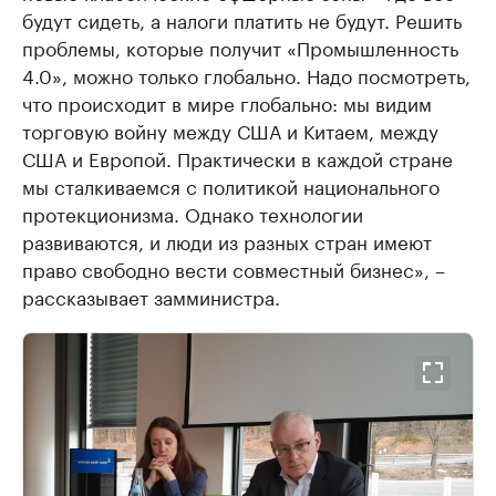
будут сидеть, а налоги платить не будут. Решить
проблемы, которые получит «Промышленность
4.0», можно только глобально. Надо посмотреть,
что происходит в мире глобально: мы видим
торговую войну между США и Китаем, между
США и Европой. Практически в каждой стране
мы сталкиваемся с политикой национального
протекционизма. Однако технологии
развиваются, и люди из разных стран имеют
право свободно вести совместный бизнес», –
рассказывает замминистра.