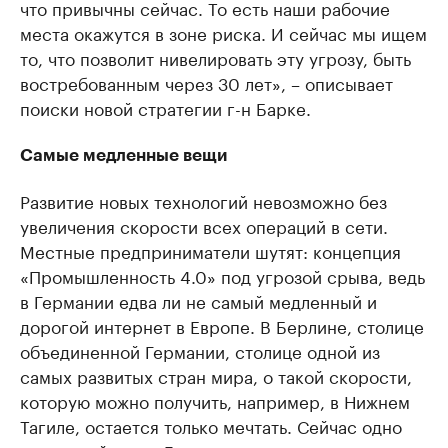
что привычны сейчас. То есть наши рабочие
места окажутся в зоне риска. И сейчас мы ищем
то, что позволит нивелировать эту угрозу, быть
востребованным через 30 лет», – описывает
поиски новой стратегии г-н Барке.
Самые медленные вещи
Развитие новых технологий невозможно без
увеличения скорости всех операций в сети.
Местные предприниматели шутят: концепция
«Промышленность 4.0» под угрозой срыва, ведь
в Германии едва ли не самый медленный и
дорогой интернет в Европе. В Берлине, столице
объединенной Германии, столице одной из
самых развитых стран мира, о такой скорости,
которую можно получить, например, в Нижнем
Тагиле, остается только мечтать. Сейчас одно