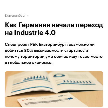
Екатеринбург
Как Германия начала переход
на Industrie 4.0
Спецпроект РБК Екатеринбург: возможно ли
добиться 80% выживаемости стартапов и
почему территории уже сейчас ищут свое место
в глобальной экономке.