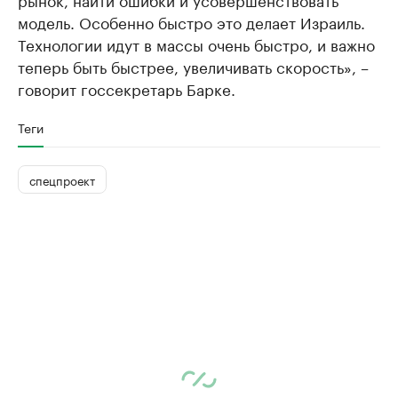
модель. Особенно быстро это делает Израиль.
Технологии идут в массы очень быстро, и важно
теперь быть быстрее, увеличивать скорость», –
говорит госсекретарь Барке.
Теги
спецпроект