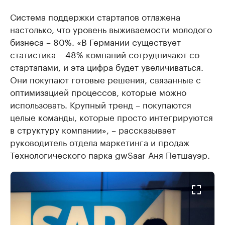
Система поддержки стартапов отлажена
настолько, что уровень выживаемости молодого
бизнеса – 80%. «В Германии существует
статистика – 48% компаний сотрудничают со
стартапами, и эта цифра будет увеличиваться.
Они покупают готовые решения, связанные с
оптимизацией процессов, которые можно
использовать. Крупный тренд – покупаются
целые команды, которые просто интегрируются
в структуру компании», – рассказывает
руководитель отдела маркетинга и продаж
Технологического парка gwSaar Аня Петшауэр.