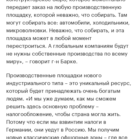
передает заказ на любую производственную
площадку, которой неважно, что собирать. Там
могут собирать все: автомобили, холодильники,
микроволновки. Неважно, что собирать, и эта
площадка может в любой момент
перестроиться. А глобальным компаниям будут
не нужны собственные производства по всему
миру», – говорит г-н Барке.
Производственные площадки нового
индустриального типа – это уникальный ресурс,
который будет принадлежать очень богатым
людям. «И мы уже думаем, как мы сможем
решить здесь основную проблему –
налогообложение, чтобы страна могла жить.
Потому что если мы взвинтим налоги в
Германии, они уедут в Россию. Мы получим
новые классические офшорные зоны – где все