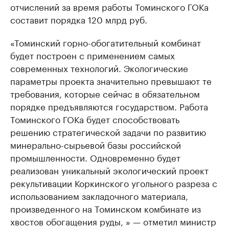
отчислений за время работы Томинского ГОКа
составит порядка 120 млрд руб.
«Томинский горно-обогатительный комбинат
будет построен с применением самых
современных технологий. Экологические
параметры проекта значительно превышают те
требования, которые сейчас в обязательном
порядке предъявляются государством. Работа
Томинского ГОКа будет способствовать
решению стратегической задачи по развитию
минерально-сырьевой базы российской
промышленности. Одновременно будет
реализован уникальный экологический проект
рекультивации Коркинского угольного разреза с
использованием закладочного материала,
произведенного на Томинском комбинате из
хвостов обогащения руды, » — отметил министр