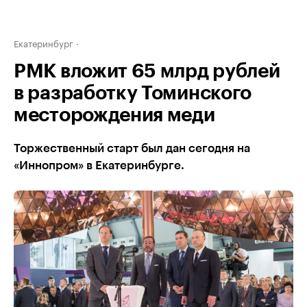
Екатеринбург
РМК вложит 65 млрд рублей
в разработку Томинского
месторождения меди
Торжественный старт был дан сегодня на
«Иннопром» в Екатеринбурге.