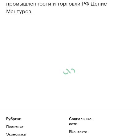
промышленности и торговли РФ Денис
Мантуров.
Рубрики
Социальные
сети
Политика
ВКонтакте
Экономика