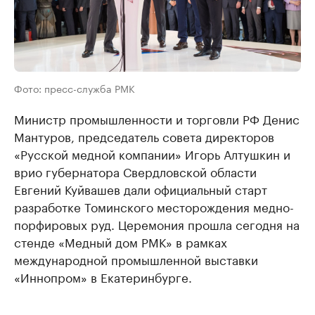
Фото: пресс-служба РМК
Министр промышленности и торговли РФ Денис
Мантуров, председатель совета директоров
«Русской медной компании» Игорь Алтушкин и
врио губернатора Свердловской области
Евгений Куйвашев дали официальный старт
разработке Томинского месторождения медно-
порфировых руд. Церемония прошла сегодня на
стенде «Медный дом РМК» в рамках
международной промышленной выставки
«Иннопром» в Екатеринбурге.