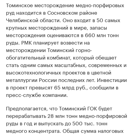
Томинское месторождение медно-порфировых
руд находится в Сосновском районе
Челябинской области. Оно входит в 50 самых
крупных месторождений в мире, запасы
месторождения оцениваются в 660 млн тонн
руды. РМК планирует возвести на
месторождении Томинский горно-
обогатительный комбинат, который обещает
стать одним самых масштабных, современных и
высокотехнологичных проектов в цветной
металлургии России последних лет. Инвестиции
в проект превысят 65 млрд руб., сообщили в
пресс-службе компании.
Предполагается, что Томинский ГОК будет
перерабатывать 28 млн тонн медно-порфировой
руды в год и выпускать до 500 тыс. тонн
медного концентрата. Общая сумма налоговых