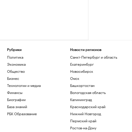
Рубрики
Новости регионов
Политика
Санкт-Петербург и область
Экономика
Екатеринбург
Общество
Новосибирск
Бизнес
Омск
Технологии и медиа
Башкортостан
Финансы
Вологодская область
Биографии
Калининград
База знаний
Краснодарский край
РБК Образование
Нижний Новгород
Пермский край
Ростов-на-Дону