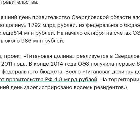
правительства.
няшний день правительство Свердловской области вл
ю долину» 1,792 млрд рублей, из федерального бюдж
 еще814 млн рублей. На начало октября на счетах О
ь около 986 млн рублей.
 проект «Титановая долина» реализуется в Свердлов
 2011 года. В конце 2014 года ОЭЗ получила первые 
 федерального бюджета. Всего «Титановая долина» д
от правительства РФ 4,8 млрд рублей
. На территории
ний день зарегистрировано восемь резидентов.\