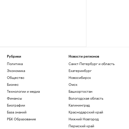
Рубрики
Новости регионов
Политика
Санкт-Петербург и область
Экономика
Екатеринбург
Общество
Новосибирск
Бизнес
Омск
Технологии и медиа
Башкортостан
Финансы
Вологодская область
Биографии
Калининград
База знаний
Краснодарский край
РБК Образование
Нижний Новгород
Пермский край