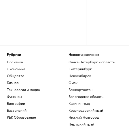
Рубрики
Новости регионов
Политика
Санкт-Петербург и область
Экономика
Екатеринбург
Общество
Новосибирск
Бизнес
Омск
Технологии и медиа
Башкортостан
Финансы
Вологодская область
Биографии
Калининград
База знаний
Краснодарский край
РБК Образование
Нижний Новгород
Пермский край