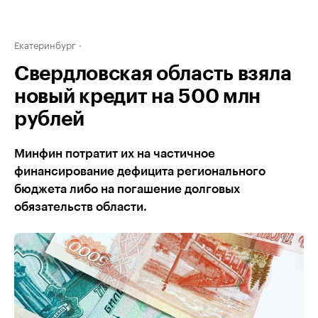
Екатеринбург
Свердловская область взяла
новый кредит на 500 млн
рублей
Минфин потратит их на частичное
финансирование дефицита регионального
бюджета либо на погашение долговых
обязательств области.