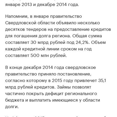
январе 2013 и декабре 2014 года.
Напомним, в январе правительство
Свердловской области объявило несколько
десятков тендеров на предоставление кредитов
для погашения долга региона. Общая сумма
составляет 30 млрд рублей под 24,2%. Объем
каждой кредитной линии сроком на год
составляет 500 млн рублей.
В конце декабря 2014 года свердловское
правительство приняло постановление,
согласно которому в 2015 году привлечет 35,1
млрд рублей кредитов. Займы позволят
частично покрыть дефицит регионального
бюджета и выплатить имеющиеся у области
долги.