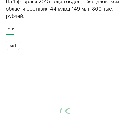
На 1 февраля 2015 года госдолг Свердловской
области составил 44 млрд 149 млн 360 тыс.
рублей.
Теги
null