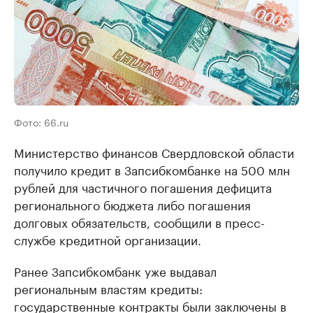
Фото: 66.ru
Министерство финансов Свердловской области
получило кредит в Запсибкомбанке на 500 млн
рублей для частичного погашения дефицита
регионального бюджета либо погашения
долговых обязательств, сообщили в пресс-
службе кредитной организации.
Ранее Запсибкомбанк уже выдавал
региональным властям кредиты:
государственные контракты были заключены в