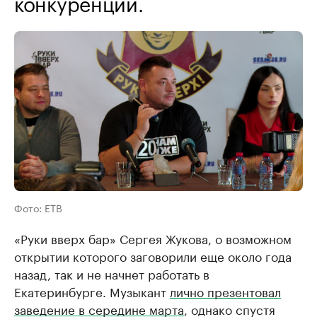
конкуренции.
Фото: ЕТВ
«Руки вверх бар» Сергея Жукова, о возможном
открытии которого заговорили еще около года
назад, так и не начнет работать в
Екатеринбурге. Музыкант
лично презентовал
заведение в середине марта
, однако спустя