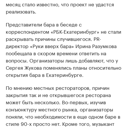
месяц стало известно, что проект не удастся
реализовать.
Представители бара в беседе с
корреспондентом «РБК-Екатеринбург» не стали
раскрывать причины случившегося. PR-
директор «Руки вверх бара» Ирина Разумкова
пообещала в скором времени ответить на
вопросы. Организаторы лишь добавляют, что у
Сергея Жукова поменялись планы относительно
открытия бара в Екатеринбурге.
По мнению местных рестораторов, причин
закрытия так и не открывшегося ресторана
может быть несколько. Во-первых, изучив
конъюнктуру местного рынка, организаторы
поняли, что необходимости в еще одном баре в
стиле 90-х просто нет. Кроме того, музыкант