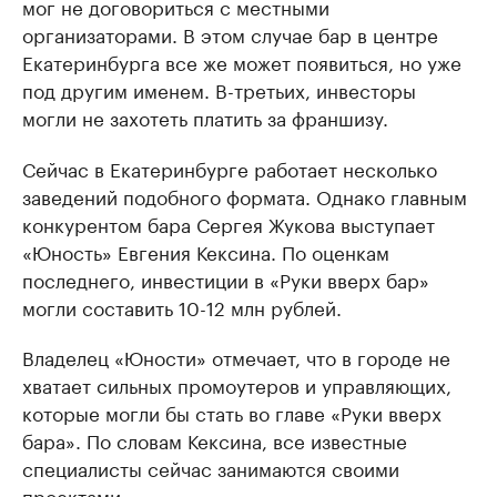
мог не договориться с местными
организаторами. В этом случае бар в центре
Екатеринбурга все же может появиться, но уже
под другим именем. В-третьих, инвесторы
могли не захотеть платить за франшизу.
Сейчас в Екатеринбурге работает несколько
заведений подобного формата. Однако главным
конкурентом бара Сергея Жукова выступает
«Юность» Евгения Кексина. По оценкам
последнего, инвестиции в «Руки вверх бар»
могли составить 10-12 млн рублей.
Владелец «Юности» отмечает, что в городе не
хватает сильных промоутеров и управляющих,
которые могли бы стать во главе «Руки вверх
бара». По словам Кексина, все известные
специалисты сейчас занимаются своими
проектами.