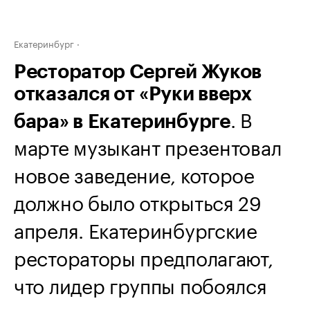
Екатеринбург
Ресторатор Сергей Жуков
отказался от «Руки вверх
. В
бара» в Екатеринбурге
марте музыкант презентовал
новое заведение, которое
должно было открыться 29
апреля. Екатеринбургские
рестораторы предполагают,
что лидер группы побоялся