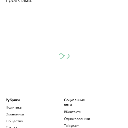
Рубрики
Социальные
сети
Политика
ВКонтакте
Экономика
Одноклассники
Общество
Telegram
Бизнес