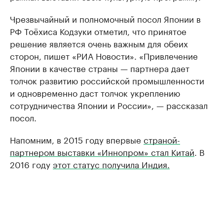
Чрезвычайный и полномочный посол Японии в
РФ Тоёхиса Кодзуки отметил, что принятое
решение является очень важным для обеих
сторон, пишет «РИА Новости». «Привлечение
Японии в качестве страны — партнера дает
толчок развитию российской промышленности
и одновременно даст толчок укреплению
сотрудничества Японии и России», — рассказал
посол.
Напомним, в 2015 году впервые
страной-
партнером выставки «Иннопром» стал Китай
. В
2016 году
этот статус получила Индия.