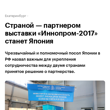
Екатеринбург
Страной — партнером
выставки «Иннопром-2017»
станет Япония
Чрезвычайный и полномочный посол Японии в
РФ назвал важным для укрепления
сотрудничества между двумя странами
принятое решение о партнерстве.