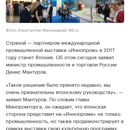
Фото: Константин Мельницкий, 66.ru
Страной — партнером международной
промышленной выставки «Иннопром» в 2017
году станет Япония. Об этом сегодня заявил
министр промышленности и торговли России
Денис Мантуров.
«Такое решение было принято недавно, мы
очень признательны японскому руководству», —
заявил Мантуров. По словам главы
Минпромторга, он ожидает, что японская
сторона представит на «Иннопроме» не только
промышленность, но также продемонстрирует в
рамках выставки свою культурную программу.