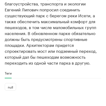
благоустройства, транспорта и экологии
Евгений Липович попросил соединить
существующий парк с берегом реки Исети, а
также обеспечить максимальный комфорт для
пешеходов, в том числе маломобильных групп
населения. В обновленном парке обязательно
должны быть предусмотрены спортивные
площадки. Архитекторам придется
спроектировать мост или подземный переход,
который дал бы пешеходам возможность
переходить из одной части парка в другую.
Теги
null