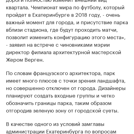
квартала. Чемпионат мира по футболу, который
пройдет в Екатеринбурге в 2018 году, - очень
важный момент для города, и присутствие парка
вблизи стадиона, где будут проходить матчи,
позволит изменить конфигурацию этого места»,
- заявил на встрече с чиновниками мэрии
директор филиала архитектурной мастерской
Жером Верген.
По словам французского архитектора, парк
имеет много плюсов с точки зрения ландшафта,
но совершенно отключен от города. Дизайнеры
планируют создать входные группы и четко
обозначить границы парка, таким образом
отгородив зеленую зону от городской суеты.
В качестве одного из условий замглавы
администрации Екатеринбурга по вопросам