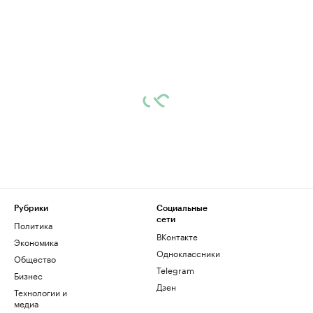
Рубрики
Социальные
сети
Политика
ВКонтакте
Экономика
Одноклассники
Общество
Telegram
Бизнес
Дзен
Технологии и
медиа