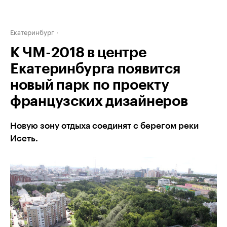
Екатеринбург
К ЧМ-2018 в центре
Екатеринбурга появится
новый парк по проекту
французских дизайнеров
Новую зону отдыха соединят с берегом реки
Исеть.