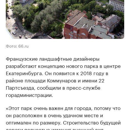
Фото: 66.ru
Французские ландшафтные дизайнеры
разработают концепцию нового парка в центре
Екатеринбурга. Он появится к 2018 году в
районе площади Коммунаров и имени 22
Партсъезда, сообщили в пресс-службе
горадминистрации.
«Этот парк очень важен для города, потому что
он расположен в очень удачном месте и
оптимален по размеру. Строительство будущей
дороги полностью изменит внешний вид