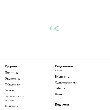
Рубрики
Социальные
сети
Политика
ВКонтакте
Экономика
Одноклассники
Общество
Telegram
Бизнес
Дзен
Технологии и
медиа
Финансы
Подписки