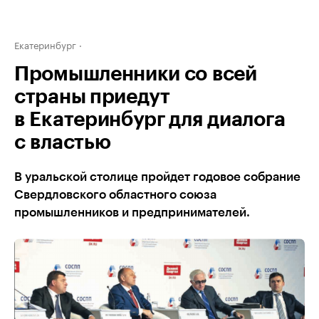
Екатеринбург
Промышленники со всей
страны приедут
в Екатеринбург для диалога
с властью
В уральской столице пройдет годовое собрание
Свердловского областного союза
промышленников и предпринимателей.