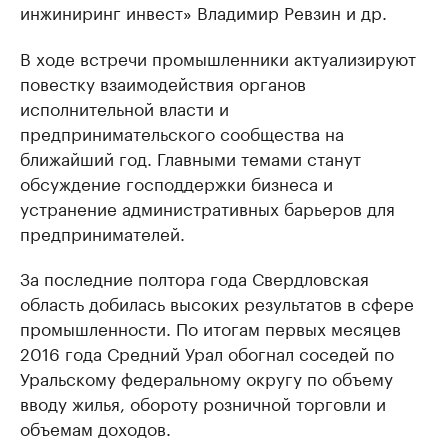
инжиниринг инвест» Владимир Ревзин и др.
В ходе встречи промышленники актуализируют
повестку взаимодействия органов
исполнительной власти и
предпринимательского сообщества на
ближайший год. Главными темами станут
обсуждение господдержки бизнеса и
устранение административных барьеров для
предпринимателей.
За последние полтора года Свердловская
область добилась высоких результатов в сфере
промышленности. По итогам первых месяцев
2016 года Средний Урал обогнал соседей по
Уральскому федеральному округу по объему
вводу жилья, обороту розничной торговли и
объемам доходов.