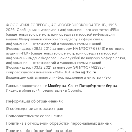
© ООО «БИЗНЕСПРЕСС», АО «РОСБИЗНЕСКОНСАЛТИНГ», 1995–
2026. Сообщения и материалы информационного агентства «РБК»
(свидетельство о регистрации средства массовой информации
выдано Федеральной службой по надзору в сфере связи,
информационных технологий и массовых коммуникаций
(Роскомнадзор) 09.12.2015 за номером ИА №ФС77-63848) и сетевого
издания «РБК» (свидетельство о регистрации средства массовой
информации выдано Федеральной службой по надзору в сфере связи,
информационных технологий и массовых коммуникаций
(Роскомнадзор) 03.12.2021 за номером ЭЛ №ФС77-82385)
сопровождаются пометкой «РБК».
letters@rbc.ru
18+
Владельцем сайта является информационное агентство «РБК».
Данные предоставлены:
Мосбиржа
,
Санкт-Петербургская биржа
.
Индексы облигаций предоставлены Cbonds.
Информация об ограничениях
О соблюдении авторских прав
Пользовательское соглашение
Политика в отношении обработки персональных данных
Политика обработки файлов cookie