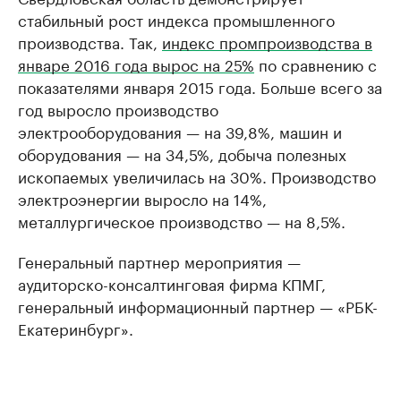
стабильный рост индекса промышленного
производства. Так,
индекс промпроизводства в
январе 2016 года вырос на 25%
по сравнению с
показателями января 2015 года. Больше всего за
год выросло производство
электрооборудования — на 39,8%, машин и
оборудования — на 34,5%, добыча полезных
ископаемых увеличилась на 30%. Производство
электроэнергии выросло на 14%,
металлургическое производство — на 8,5%.
Генеральный партнер мероприятия —
аудиторско-консалтинговая фирма КПМГ,
генеральный информационный партнер — «РБК-
Екатеринбург».