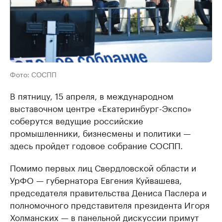
Фото: СОСПП
В пятницу, 15 апреля, в международном
выставочном центре «Екатеринбург-Экспо»
соберутся ведущие российские
промышленники, бизнесмены и политики —
здесь пройдет годовое собрание СОСПП.
Помимо первых лиц Свердловской области и
УрФО — губернатора Евгения Куйвашева,
председателя правительства Дениса Паслера и
полномочного представителя президента Игоря
Холманских — в панельной дискуссии примут