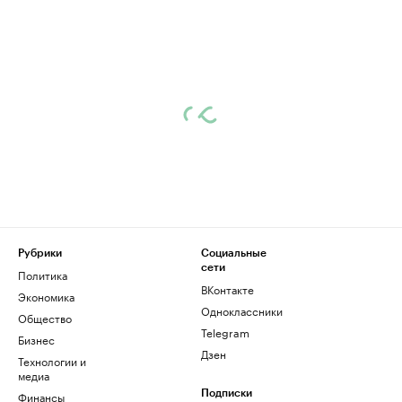
Рубрики
Социальные
сети
Политика
ВКонтакте
Экономика
Одноклассники
Общество
Telegram
Бизнес
Дзен
Технологии и
медиа
Финансы
Подписки