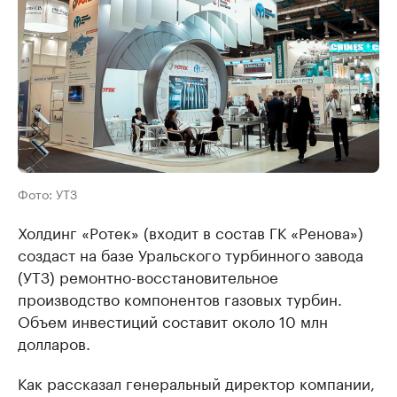
Фото: УТЗ
Холдинг «Ротек» (входит в состав ГК «Ренова»)
создаст на базе Уральского турбинного завода
(УТЗ) ремонтно-восстановительное
производство компонентов газовых турбин.
Объем инвестиций составит около 10 млн
долларов.
Как рассказал генеральный директор компании,