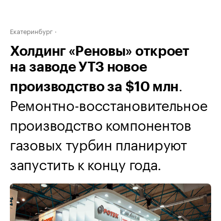
Екатеринбург
Холдинг «Реновы» откроет
на заводе УТЗ новое
.
производство за $10 млн
Ремонтно-восстановительное
производство компонентов
газовых турбин планируют
запустить к концу года.