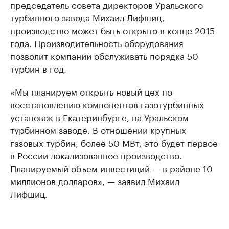
председатель совета директоров Уральского
турбинного завода Михаил Лифшиц,
производство может быть открыто в конце 2015
года. Производительность оборудования
позволит компании обслуживать порядка 50
турбин в год.
«Мы планируем открыть новый цех по
восстановлению компонентов газотурбинных
установок в Екатеринбурге, на Уральском
турбинном заводе. В отношении крупных
газовых турбин, более 50 МВт, это будет первое
в России локализованное производство.
Планируемый объем инвестиций — в районе 10
миллионов долларов», — заявил Михаил
Лифшиц.