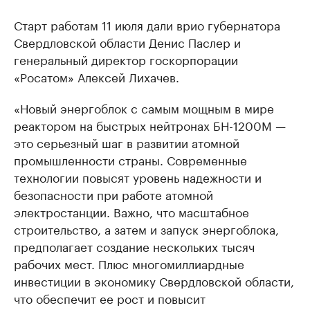
Старт работам 11 июля дали врио губернатора
Свердловской области Денис Паслер и
генеральный директор госкорпорации
«Росатом» Алексей Лихачев.
«Новый энергоблок с самым мощным в мире
реактором на быстрых нейтронах БН-1200М —
это серьезный шаг в развитии атомной
промышленности страны. Современные
технологии повысят уровень надежности и
безопасности при работе атомной
электростанции. Важно, что масштабное
строительство, а затем и запуск энергоблока,
предполагает создание нескольких тысяч
рабочих мест. Плюс многомиллиардные
инвестиции в экономику Свердловской области,
что обеспечит ее рост и повысит