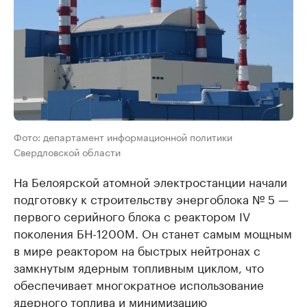
Фото: департамент информационной политики
Свердловской области
На Белоярской атомной электростанции начали
подготовку к строительству энергоблока № 5 —
первого серийного блока с реактором IV
поколения БН-1200М. Он станет самым мощным
в мире реактором на быстрых нейтронах с
замкнутым ядерным топливным циклом, что
обеспечивает многократное использование
ядерного топлива и минимизацию