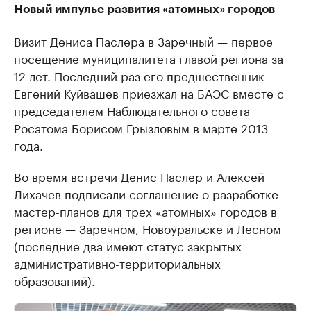
Новый импульс развития «атомных» городов
Визит Дениса Паслера в Заречный — первое
посещение муниципалитета главой региона за
12 лет. Последний раз его предшественник
Евгений Куйвашев приезжал на БАЭС вместе с
председателем Наблюдательного совета
Росатома Борисом Грызловым в марте 2013
года.
Во время встречи Денис Паслер и Алексей
Лихачев подписали соглашение о разработке
мастер-планов для трех «атомных» городов в
регионе — Заречном, Новоуральске и Лесном
(последние два имеют статус закрытых
административно-территориальных
образований).