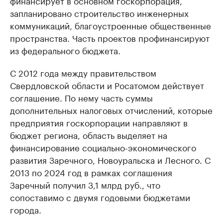
запланировано строительство инженерных
коммуникаций, благоустроенные общественные
пространства. Часть проектов профинансируют
из федерального бюджета.
С 2012 года между правительством
Свердловской области и Росатомом действует
соглашение. По нему часть суммы
дополнительных налоговых отчислений, которые
предприятия госкорпорации направляют в
бюджет региона, область выделяет на
финансирование социально-экономического
развития Заречного, Новоуральска и Лесного. С
2013 по 2024 год в рамках соглашения
Заречный получил 3,1 млрд руб., что
сопоставимо с двумя годовыми бюджетами
города.