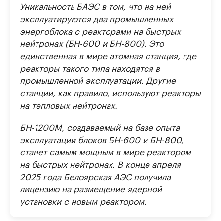
Уникальность БАЭС в том, что на ней
эксплуатируются два промышленных
энергоблока с реакторами на быстрых
нейтронах (БН-600 и БН-800). Это
единственная в мире атомная станция, где
реакторы такого типа находятся в
промышленной эксплуатации. Другие
станции, как правило, используют реакторы
на тепловых нейтронах.
БН-1200М, создаваемый на базе опыта
эксплуатации блоков БН-600 и БН-800,
станет самым мощным в мире реактором
на быстрых нейтронах. В конце апреля
2025 года Белоярская АЭС получила
лицензию на размещение ядерной
установки с новым реактором.