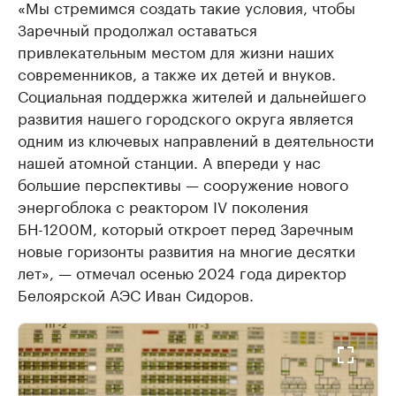
«Мы стремимся создать такие условия, чтобы
Заречный продолжал оставаться
привлекательным местом для жизни наших
современников, а также их детей и внуков.
Социальная поддержка жителей и дальнейшего
развития нашего городского округа является
одним из ключевых направлений в деятельности
нашей атомной станции. А впереди у нас
большие перспективы — сооружение нового
энергоблока с реактором IV поколения
БН-1200М, который откроет перед Заречным
новые горизонты развития на многие десятки
лет», — отмечал осенью 2024 года директор
Белоярской АЭС Иван Сидоров.