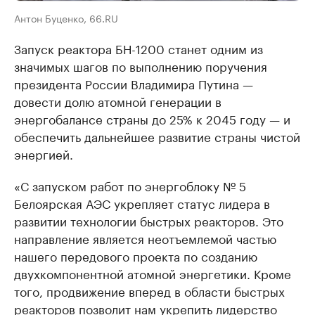
Антон Буценко, 66.RU
Запуск реактора БН-1200 станет одним из
значимых шагов по выполнению поручения
президента России Владимира Путина —
довести долю атомной генерации в
энергобалансе страны до 25% к 2045 году — и
обеспечить дальнейшее развитие страны чистой
энергией.
«С запуском работ по энергоблоку № 5
Белоярская АЭС укрепляет статус лидера в
развитии технологии быстрых реакторов. Это
направление является неотъемлемой частью
нашего передового проекта по созданию
двухкомпонентной атомной энергетики. Кроме
того, продвижение вперед в области быстрых
реакторов позволит нам укрепить лидерство