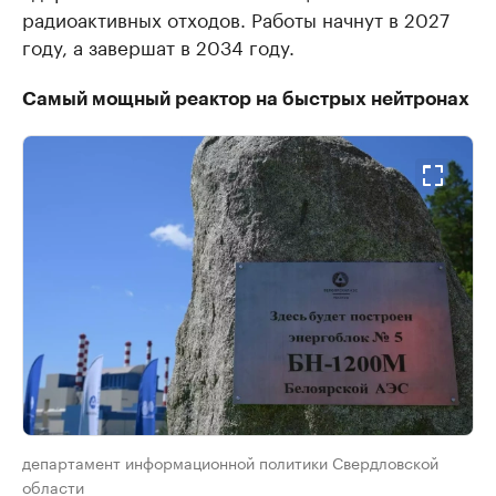
радиоактивных отходов. Работы начнут в 2027
году, а завершат в 2034 году.
Самый мощный реактор на быстрых нейтронах
департамент информационной политики Свердловской
области