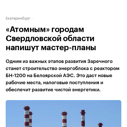
Екатеринбург
«Атомным» городам
Свердловской области
напишут мастер-планы
Одним из важных этапов развития Заречного
станет строительство энергоблока с реактором
БН-1200 на Белоярской АЭС. Это даст новые
рабочие места, налоговые поступления и
обеспечит развитие чистой энергетики.