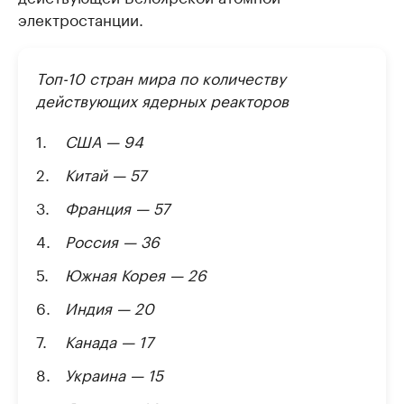
электростанции.
Топ-10 стран мира по количеству
действующих ядерных реакторов
США — 94
Китай — 57
Франция — 57
Россия — 36
Южная Корея — 26
Индия — 20
Канада — 17
Украина — 15