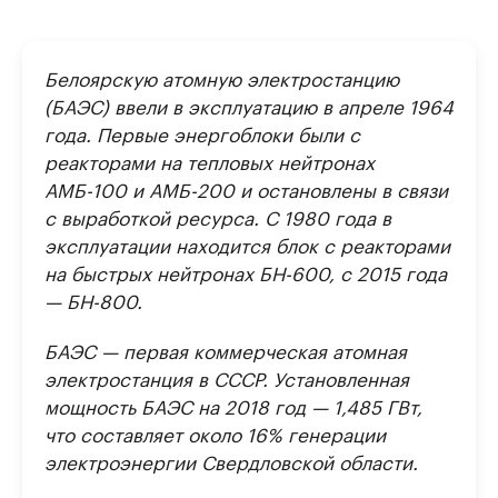
Белоярскую атомную электростанцию
(БАЭС) ввели в эксплуатацию в апреле 1964
года. Первые энергоблоки были с
реакторами на тепловых нейтронах
АМБ-100 и АМБ-200 и остановлены в связи
с выработкой ресурса. С 1980 года в
эксплуатации находится блок с реакторами
на быстрых нейтронах БН-600, с 2015 года
— БН-800.
БАЭС — первая коммерческая атомная
электростанция в СССР. Установленная
мощность БАЭС на 2018 год — 1,485 ГВт,
что составляет около 16% генерации
электроэнергии Свердловской области.