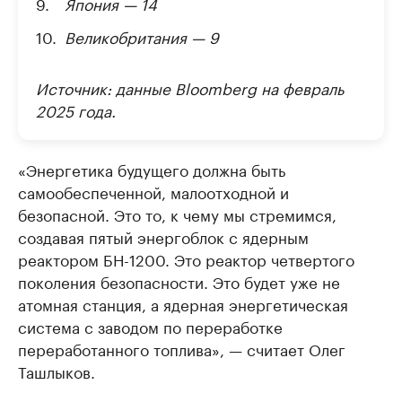
Япония — 14
Великобритания — 9
Источник: данные Bloomberg на февраль
2025 года.
«Энергетика будущего должна быть
самообеспеченной, малоотходной и
безопасной. Это то, к чему мы стремимся,
создавая пятый энергоблок с ядерным
реактором БН-1200. Это реактор четвертого
поколения безопасности. Это будет уже не
атомная станция, а ядерная энергетическая
система с заводом по переработке
переработанного топлива», — считает Олег
Ташлыков.