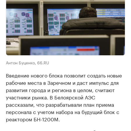
Антон Буценко, 66.RU
Введение нового блока позволит создать новые
рабочие места в Заречном и даст импульс для
развития города и региона в целом, считают
участники рынка. В Белоярской АЭС
рассказали, что разрабатывали план приема
персонала с учетом набора на будущий блок с
реактором БН-1200М.