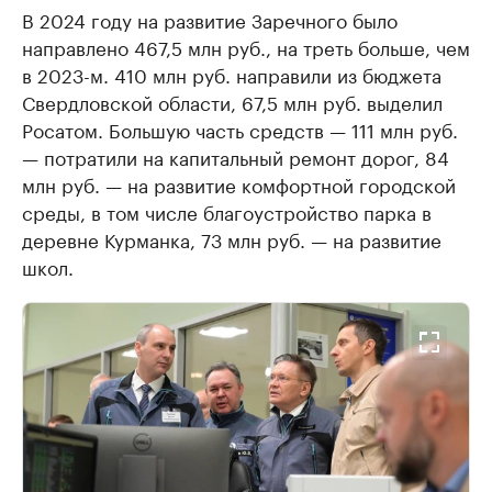
В 2024 году на развитие Заречного было
направлено 467,5 млн руб., на треть больше, чем
в 2023-м. 410 млн руб. направили из бюджета
Свердловской области, 67,5 млн руб. выделил
Росатом. Большую часть средств — 111 млн руб.
— потратили на капитальный ремонт дорог, 84
млн руб. — на развитие комфортной городской
среды, в том числе благоустройство парка в
деревне Курманка, 73 млн руб. — на развитие
школ.