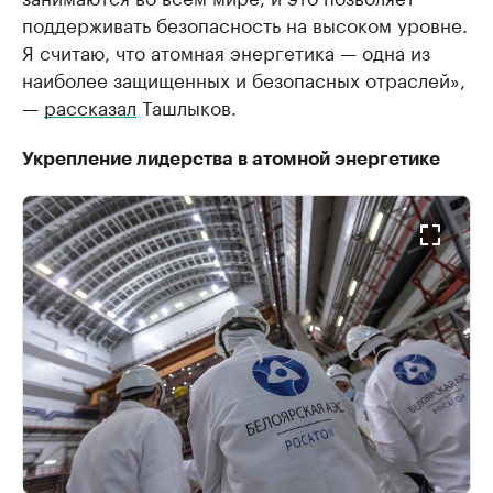
поддерживать безопасность на высоком уровне.
Я считаю, что атомная энергетика — одна из
наиболее защищенных и безопасных отраслей»,
—
рассказал
Ташлыков.
Укрепление лидерства в атомной энергетике