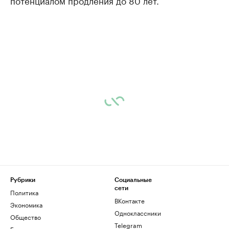
Рубрики
Социальные
сети
Политика
ВКонтакте
Экономика
Одноклассники
Общество
Telegram
Бизнес