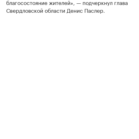
благосостояние жителей», — подчеркнул глава
Свердловской области Денис Паслер.