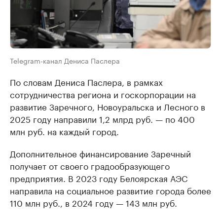
Telegram-канал Дениса Паслера
По словам Дениса Паслера, в рамках
сотрудничества региона и госкорпорации на
развитие Заречного, Новоуральска и Лесного в
2025 году направили 1,2 млрд руб. — по 400
млн руб. на каждый город.
Дополнительное финансирование Заречный
получает от своего градообразующего
предприятия. В 2023 году Белоярская АЭС
направила на социальное развитие города более
110 млн руб., в 2024 году — 143 млн руб.