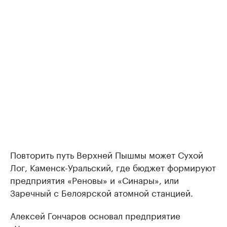
Повторить путь Верхней Пышмы может Сухой
Лог, Каменск-Уральский, где бюджет формируют
предприятия «Реновы» и «Синары», или
Заречный с Белоярской атомной станцией.
Алексей Гончаров основал предприятие