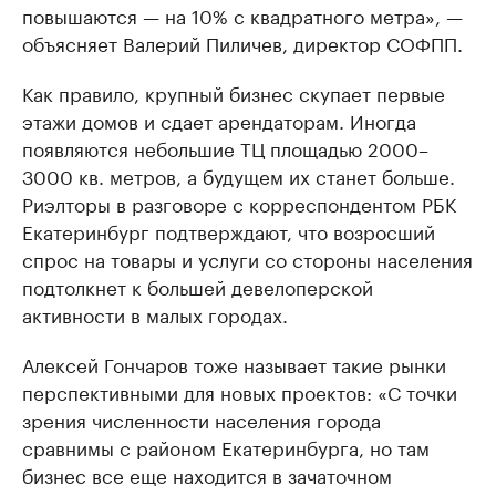
повышаются — на 10% с квадратного метра», —
объясняет Валерий Пиличев, директор СОФПП.
Как правило, крупный бизнес скупает первые
этажи домов и сдает арендаторам. Иногда
появляются небольшие ТЦ площадью 2000–
3000 кв. метров, а будущем их станет больше.
Риэлторы в разговоре с корреспондентом РБК
Екатеринбург подтверждают, что возросший
спрос на товары и услуги со стороны населения
подтолкнет к большей девелоперской
активности в малых городах.
Алексей Гончаров тоже называет такие рынки
перспективными для новых проектов: «С точки
зрения численности населения города
сравнимы с районом Екатеринбурга, но там
бизнес все еще находится в зачаточном