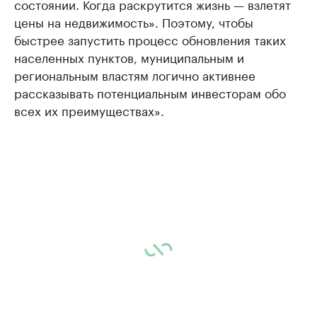
состоянии. Когда раскрутится жизнь — взлетят
цены на недвижимость». Поэтому, чтобы
быстрее запустить процесс обновления таких
населенных пунктов, муниципальным и
региональным властям логично активнее
рассказывать потенциальным инвесторам обо
всех их преимуществах».