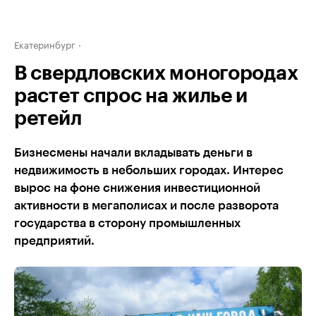
Екатеринбург
В свердловских моногородах
растет спрос на жилье и
ретейл
Бизнесмены начали вкладывать деньги в
недвижимость в небольших городах. Интерес
вырос на фоне снижения инвестиционной
активности в мегаполисах и после разворота
государства в сторону промышленных
предприятий.