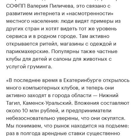
СОФПП Валерия Пиличева, это связано с
развитием интернета и «насмотренности»
местного населения: люди видят примеры из
других стран и хотят видеть тот же уровень
сервиса и в родном городе. Там активно
открывается ритейл, магазины с одеждой и
парикмахерские. Популярны также частные
клубы для детей и салоны для животных с
услугой груминга.
«В последнее время в Екатеринбурге открылось
много компьютерных клубов, и теперь они
активно заходят в города области — Нижний
Тагил, Каменск-Уральский. Вложения составляют
около 10 млн рублей, и предприниматели
небезосновательно уверены, что они окупятся.
Мы понимаем, что рынок находится на подъеме:
раз в полгода арендные ставки существенно