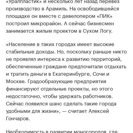
«Уралпластик» и несколько лет назад перевез
производство в Арамиль. На освободившейся
площадке он вместе с девелопером «ПИК»
построил микрорайон. А сейчас бизнесмен
занимается жилым проектом в Сухом Логу.
«Население в таких городах имеет высокие
стабильные доходы. Но, поскольку раньше никто
не проявлял интереса к развитию территорий,
обеспеченные граждане предпочитали отдыхать
и тратить деньги в Екатеринбурге, Сочи и
Москве. Градообразующие предприятия
финансируют отдельные проекты, но этого
недостаточно, чтобы удержать работников.
Сейчас появился шанс сделать такие города
удобными для жизни», — считает Алексей
Гончаров.
Необходимость в развитии моногородов, где