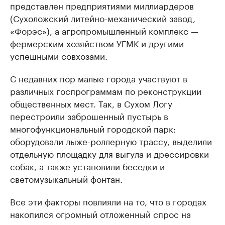
представлен предприятиями миллиардеров
(Сухоложский литейно-механический завод,
«Форэс»), а агропромышленный комплекс —
фермерским хозяйством УГМК и другими
успешными совхозами.
С недавних пор малые города участвуют в
различных госпрограммам по реконструкции
общественных мест. Так, в Сухом Логу
перестроили заброшенный пустырь в
многофункциональный городской парк:
оборудовали лыже-роллерную трассу, выделили
отдельную площадку для выгула и дрессировки
собак, а также установили беседки и
светомузыкальный фонтан.
Все эти факторы повлияли на то, что в городах
накопился огромный отложенный спрос на