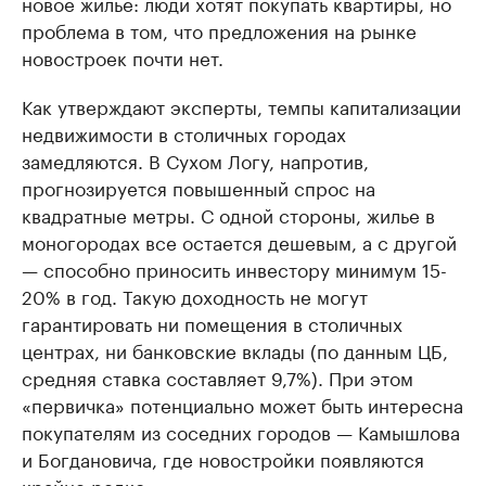
новое жилье: люди хотят покупать квартиры, но
проблема в том, что предложения на рынке
новостроек почти нет.
Как утверждают эксперты, темпы капитализации
недвижимости в столичных городах
замедляются. В Сухом Логу, напротив,
прогнозируется повышенный спрос на
квадратные метры. С одной стороны, жилье в
моногородах все остается дешевым, а с другой
— способно приносить инвестору минимум 15-
20% в год. Такую доходность не могут
гарантировать ни помещения в столичных
центрах, ни банковские вклады (по данным ЦБ,
средняя ставка составляет 9,7%). При этом
«первичка» потенциально может быть интересна
покупателям из соседних городов — Камышлова
и Богдановича, где новостройки появляются
крайне редко.