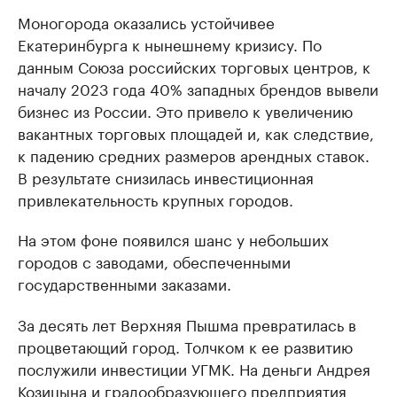
Моногорода оказались устойчивее
Екатеринбурга к нынешнему кризису. По
данным Союза российских торговых центров, к
началу 2023 года 40% западных брендов вывели
бизнес из России. Это привело к увеличению
вакантных торговых площадей и, как следствие,
к падению средних размеров арендных ставок.
В результате снизилась инвестиционная
привлекательность крупных городов.
На этом фоне появился шанс у небольших
городов с заводами, обеспеченными
государственными заказами.
За десять лет Верхняя Пышма превратилась в
процветающий город. Толчком к ее развитию
послужили инвестиции УГМК. На деньги Андрея
Козицына и градообразующего предприятия