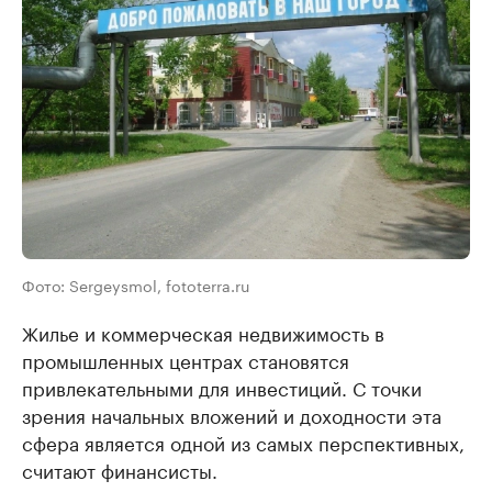
Фото: Sergeysmol, fototerra.ru
Жилье и коммерческая недвижимость в
промышленных центрах становятся
привлекательными для инвестиций. С точки
зрения начальных вложений и доходности эта
сфера является одной из самых перспективных,
считают финансисты.