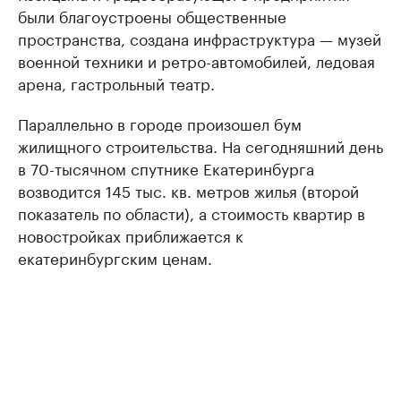
были благоустроены общественные
пространства, создана инфраструктура — музей
военной техники и ретро-автомобилей, ледовая
арена, гастрольный театр.
Параллельно в городе произошел бум
жилищного строительства. На сегодняшний день
в 70-тысячном спутнике Екатеринбурга
возводится 145 тыс. кв. метров жилья (второй
показатель по области), а стоимость квартир в
новостройках приближается к
екатеринбургским ценам.