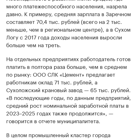
много платежеспособного населения, назрела
давно. К примеру, средняя зарплата в Заречном
составляет 70,4 тыс. рублей (всего на 2 тыс.
меньше, чем в региональном центре), а в Сухом
Логу с 2017 года доходы населения выросли
больше чем на треть.
На отдельных предприятиях работодатель готов
платить в полтора раза больше, чем в среднем
по рынку: ООО СЛК «Цемент» предлагает
работникам оклад 71 тыс. рублей, а
Сухоложский крановый завод — 65 тыс. рублей.
«В последующие годы, по данным предприятий,
средний рост номинальной заработной платы в
2023–2025 годах также продолжится», —
говорится в отчете муниципалитета.
В целом промышленный кластер города