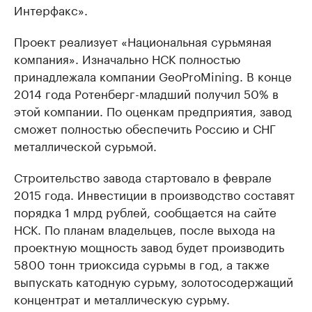
Интерфакс».
Проект реализует «Национальная сурьмяная
компания». Изначально НСК полностью
принадлежала компании GeoProMining. В конце
2014 года Ротенберг-младший получил 50% в
этой компании. По оценкам предприятия, завод
сможет полностью обеспечить Россию и СНГ
металлической сурьмой.
Строительство завода стартовало в феврале
2015 года. Инвестиции в производство составят
порядка 1 млрд рублей, сообщается на сайте
НСК. По планам владельцев, после выхода на
проектную мощность завод будет производить
5800 тонн триоксида сурьмы в год, а также
выпускать катодную сурьму, золотосодержащий
концентрат и металлическую сурьму.