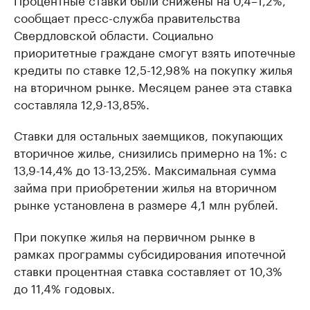
сообщает пресс-служба правительства
Свердловской области. Социально
приоритетные граждане смогут взять ипотечные
кредиты по ставке 12,5-12,98% на покупку жилья
на вторичном рынке. Месяцем ранее эта ставка
составляла 12,9-13,85%.
Ставки для остальных заемщиков, покупающих
вторичное жилье, снизились примерно на 1%: с
13,9-14,4% до 13-13,25%. Максимальная сумма
займа при приобретении жилья на вторичном
рынке установлена в размере 4,1 млн рублей.
При покупке жилья на первичном рынке в
рамках программы субсидирования ипотечной
ставки процентная ставка составляет от 10,3%
до 11,4% годовых.