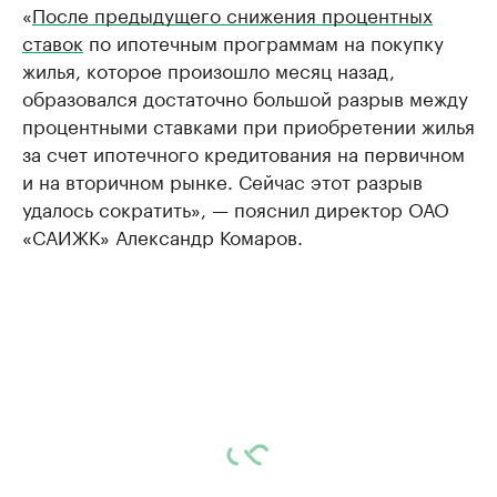
«
После предыдущего снижения процентных
ставок
по ипотечным программам на покупку
жилья, которое произошло месяц назад,
образовался достаточно большой разрыв между
процентными ставками при приобретении жилья
за счет ипотечного кредитования на первичном
и на вторичном рынке. Сейчас этот разрыв
удалось сократить», — пояснил директор ОАО
«САИЖК» Александр Комаров.