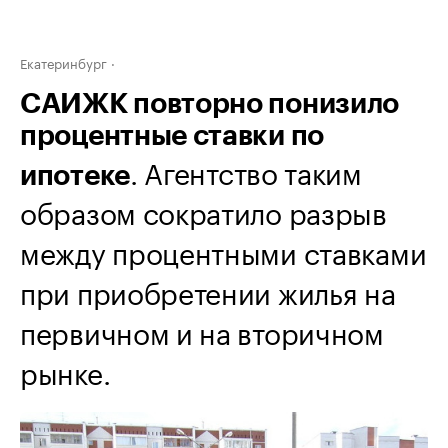
Екатеринбург
САИЖК повторно понизило
процентные ставки по
. Агентство таким
ипотеке
образом сократило разрыв
между процентными ставками
при приобретении жилья на
первичном и на вторичном
рынке.