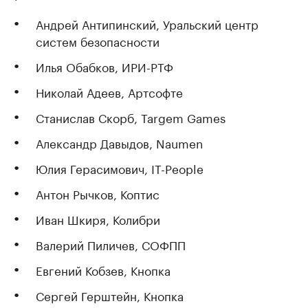
Андрей Антипинский, Уральский центр
систем безопасности
Илья Обабков, ИРИ-РТФ
Николай Адеев, Артсофте
Станислав Скорб, Targem Games
Александр Давыдов, Naumen
Юлия Герасимович, IT-People
Антон Рычков, Коптис
Иван Шкиря, Колибри
Валерий Пиличев, СОФПП
Евгений Кобзев, Кнопка
Сергей Герштейн, Кнопка