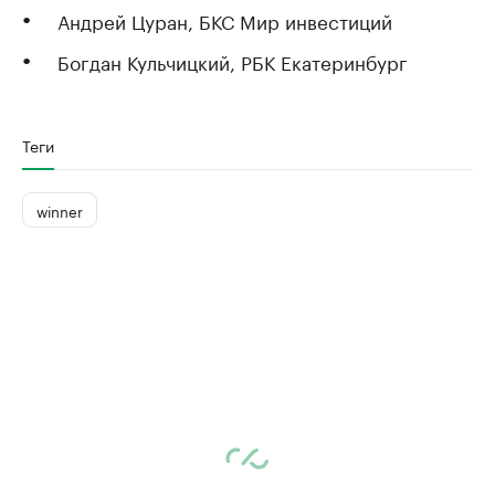
Андрей Цуран, БКС Мир инвестиций
Богдан Кульчицкий, РБК Екатеринбург
Теги
winner