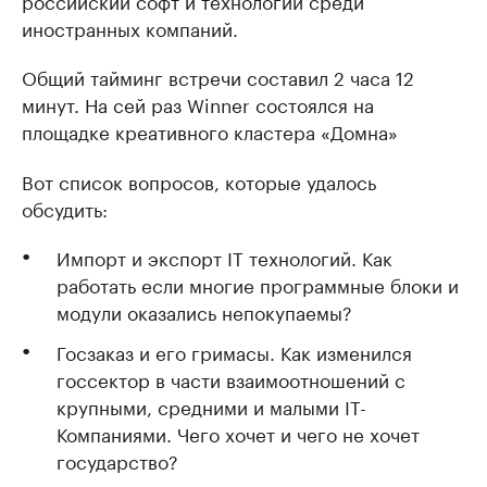
российский софт и технологии среди
иностранных компаний.
Общий тайминг встречи составил 2 часа 12
минут. На сей раз Winner состоялся на
площадке креативного кластера «Домна»
Вот список вопросов, которые удалось
обсудить:
Импорт и экспорт IT технологий. Как
работать если многие программные блоки и
модули оказались непокупаемы?
Госзаказ и его гримасы. Как изменился
госсектор в части взаимоотношений с
крупными, средними и малыми IT-
Компаниями. Чего хочет и чего не хочет
государство?