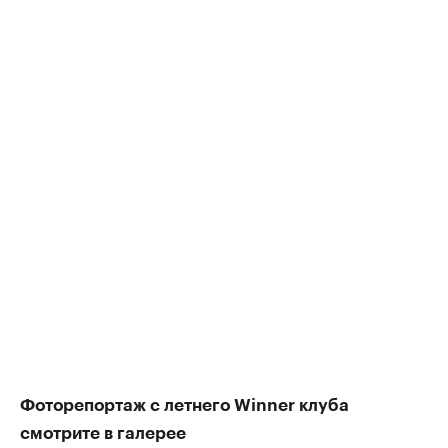
Фоторепортаж с летнего Winner клуба
смотрите в галерее