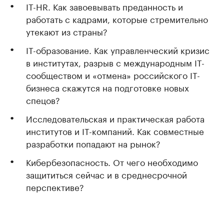
IT-HR. Как завоевывать преданность и
работать с кадрами, которые стремительно
утекают из страны?
IT-образование. Как управленческий кризис
в институтах, разрыв с международным IT-
сообществом и «отмена» российского IT-
бизнеса скажутся на подготовке новых
спецов?
Исследовательская и практическая работа
институтов и IT-компаний. Как совместные
разработки попадают на рынок?
Кибербезопасность. От чего необходимо
защититься сейчас и в среднесрочной
перспективе?