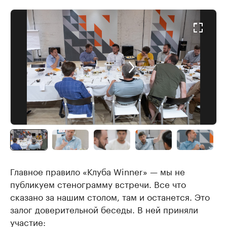
Главное правило «Клуба Winner» — мы не
публикуем стенограмму встречи. Все что
сказано за нашим столом, там и останется. Это
залог доверительной беседы. В ней приняли
участие: