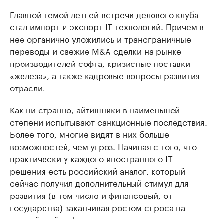
Главной темой летней встречи делового клуба
стал импорт и экспорт IT-технологий. Причем в
нее органично уложились и трансграничные
переводы и свежие М&A сделки на рынке
производителей софта, кризисные поставки
«железа», а также кадровые вопросы развития
отрасли.
Как ни странно, айтишники в наименьшей
степени испытывают санкционные последствия.
Более того, многие видят в них больше
возможностей, чем угроз. Начиная с того, что
практически у каждого иностранного IT-
решения есть российский аналог, который
сейчас получил дополнительный стимул для
развития (в том числе и финансовый, от
государства) заканчивая ростом спроса на