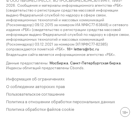
2026. Сообщения и материалы информационного агентства «РБК»
(свидетельство о регистрации средства массовой информации
выдано Федеральной службой по надзору в сфере связи,
информационных технологий и массовых коммуникаций
(Роскомнадзор) 09.12.2015 за номером ИА №ФС77-63848) и сетевого
издания «РБК» (свидетельство о регистрации средства массовой
информации выдано Федеральной службой по надзору в сфере связи,
информационных технологий и массовых коммуникаций
(Роскомнадзор) 03.12.2021 за номером ЭЛ №ФС77-82385)
сопровождаются пометкой «РБК».
letters@rbc.ru
18+
Владельцем сайта является информационное агентство «РБК».
Данные предоставлены:
Мосбиржа
,
Санкт-Петербургская биржа
.
Индексы облигаций предоставлены Cbonds.
Информация об ограничениях
О соблюдении авторских прав
Пользовательское соглашение
Политика в отношении обработки персональных данных
Политика обработки файлов cookie
18+