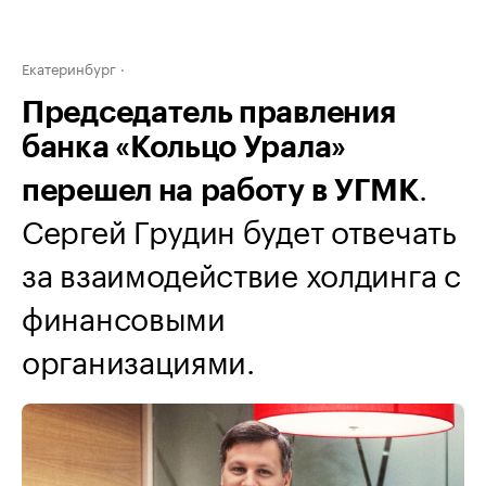
Екатеринбург
Председатель правления
банка «Кольцо Урала»
.
перешел на работу в УГМК
Сергей Грудин будет отвечать
за взаимодействие холдинга с
финансовыми
организациями.