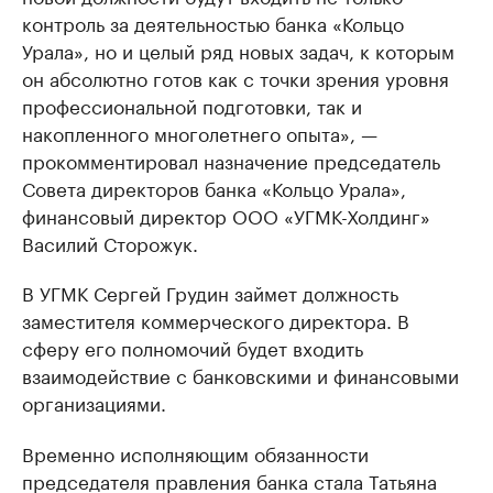
контроль за деятельностью банка «Кольцо
Урала», но и целый ряд новых задач, к которым
он абсолютно готов как с точки зрения уровня
профессиональной подготовки, так и
накопленного многолетнего опыта», —
прокомментировал назначение председатель
Совета директоров банка «Кольцо Урала»,
финансовый директор ООО «УГМК-Холдинг»
Василий Сторожук.
В УГМК Сергей Грудин займет должность
заместителя коммерческого директора. В
сферу его полномочий будет входить
взаимодействие с банковскими и финансовыми
организациями.
Временно исполняющим обязанности
председателя правления банка стала Татьяна