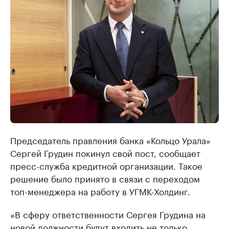
Председатель правления банка «Кольцо Урала»
Сергей Грудин покинул свой пост, сообщает
пресс-служба кредитной организации. Такое
решение было принято в связи с переходом
топ-менеджера на работу в УГМК-Холдинг.
«В сферу ответственности Сергея Грудина на
новой должности будут входить не только