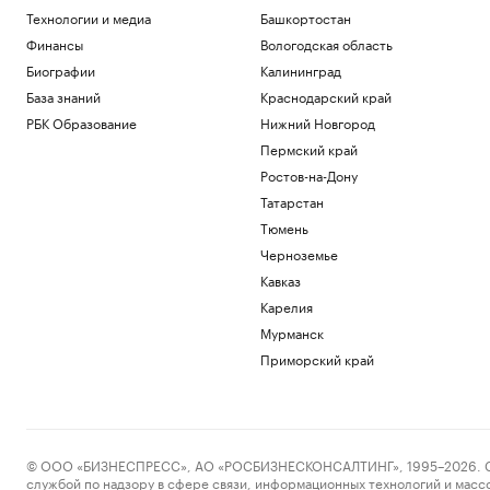
Технологии и медиа
Башкортостан
Финансы
Вологодская область
Биографии
Калининград
База знаний
Краснодарский край
РБК Образование
Нижний Новгород
Пермский край
Ростов-на-Дону
Татарстан
Тюмень
Черноземье
Кавказ
Карелия
Мурманск
Приморский край
© ООО «БИЗНЕСПРЕСС», АО «РОСБИЗНЕСКОНСАЛТИНГ», 1995–2026. Сообщ
службой по надзору в сфере связи, информационных технологий и масс