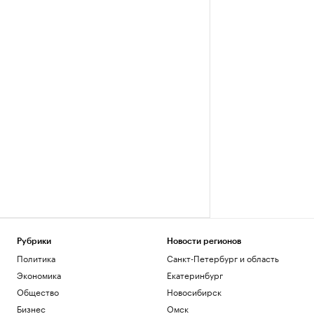
Рубрики
Новости регионов
Политика
Санкт-Петербург и область
Экономика
Екатеринбург
Общество
Новосибирск
Бизнес
Омск