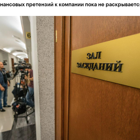
нансовых претензий к компании пока не раскрываетс