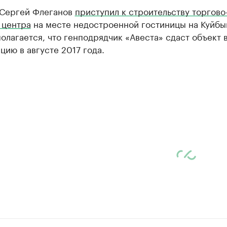
 Сергей Флеганов
приступил к строительству торгово
 центра
на месте недостроенной гостиницы на Куйбы
олагается, что генподрядчик «Авеста» сдаст объект 
цию в августе 2017 года.