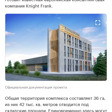
компания Knight Frank.
Официальная документация проекта
Общая территория комплекса составляет 36 га,
из них 42 тыс. кв. метров отводится под
складские площади. Единовременно здесь могут