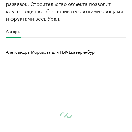
развязок. Строительство объекта позволит
круглогодично обеспечивать свежими овощами
и фруктами весь Урал.
Авторы
Александра Морозова для РБК-Екатеринбург