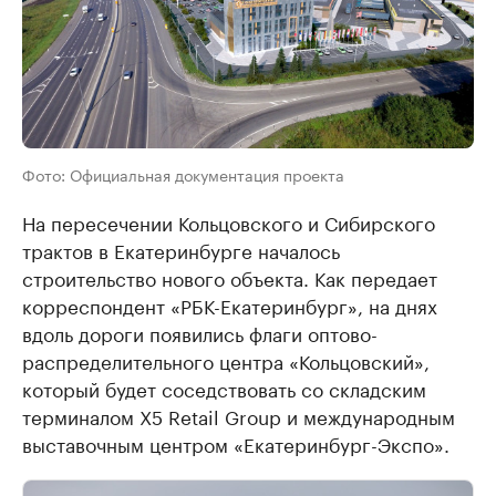
Фото: Официальная документация проекта
На пересечении Кольцовского и Сибирского
трактов в Екатеринбурге началось
строительство нового объекта. Как передает
корреспондент «РБК-Екатеринбург», на днях
вдоль дороги появились флаги оптово-
распределительного центра «Кольцовский»,
который будет соседствовать со складским
терминалом X5 Retail Group и международным
выставочным центром «Екатеринбург-Экспо».