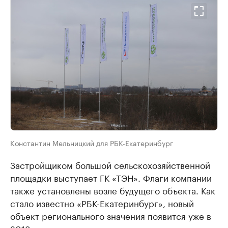
Константин Мельницкий для РБК-Екатеринбург
Застройщиком большой сельскохозяйственной
площадки выступает ГК «ТЭН». Флаги компании
также установлены возле будущего объекта. Как
стало известно «РБК-Екатеринбург», новый
объект регионального значения появится уже в