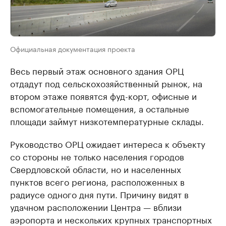
Официальная документация проекта
Весь первый этаж основного здания ОРЦ
отдадут под сельскохозяйственный рынок, на
втором этаже появятся фуд-корт, офисные и
вспомогательные помещения, а остальные
площади займут низкотемпературные склады.
Руководство ОРЦ ожидает интереса к объекту
со стороны не только населения городов
Свердловской области, но и населенных
пунктов всего региона, расположенных в
радиусе одного дня пути. Причину видят в
удачном расположении Центра — вблизи
аэропорта и нескольких крупных транспортных