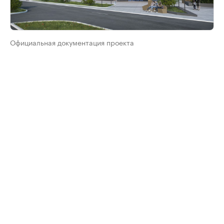
Официальная документация проекта