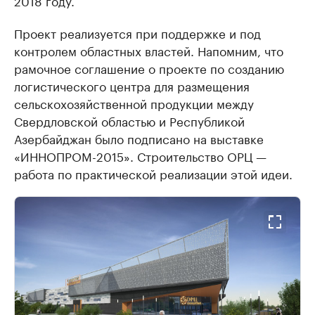
2018 году.
Проект реализуется при поддержке и под
контролем областных властей. Напомним, что
рамочное соглашение о проекте по созданию
логистического центра для размещения
сельскохозяйственной продукции между
Свердловской областью и Республикой
Азербайджан было подписано на выставке
«ИННОПРОМ-2015». Строительство ОРЦ —
работа по практической реализации этой идеи.