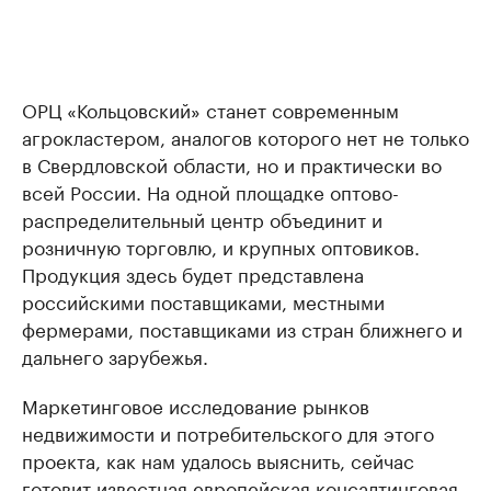
ОРЦ «Кольцовский» станет современным
агрокластером, аналогов которого нет не только
в Свердловской области, но и практически во
всей России. На одной площадке оптово-
распределительный центр объединит и
розничную торговлю, и крупных оптовиков.
Продукция здесь будет представлена
российскими поставщиками, местными
фермерами, поставщиками из стран ближнего и
дальнего зарубежья.
Маркетинговое исследование рынков
недвижимости и потребительского для этого
проекта, как нам удалось выяснить, сейчас
готовит известная европейская консалтинговая