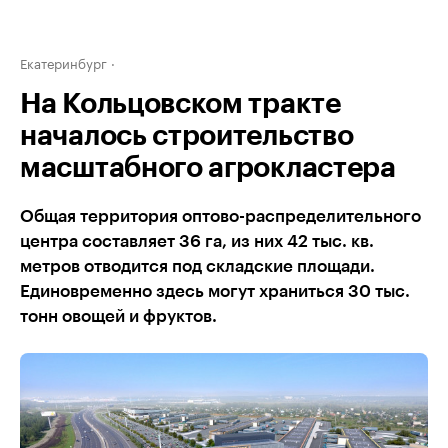
Екатеринбург
На Кольцовском тракте
началось строительство
масштабного агрокластера
Общая территория оптово-распределительного
центра составляет 36 га, из них 42 тыс. кв.
метров отводится под складские площади.
Единовременно здесь могут храниться 30 тыс.
тонн овощей и фруктов.