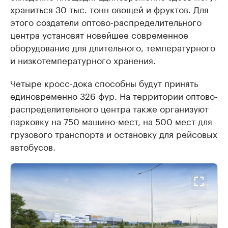
храниться 30 тыс. тонн овощей и фруктов. Для
этого создатели оптово-распределительного
центра установят новейшее современное
оборудование для длительного, температурного
и низкотемпературного хранения.
Четыре кросс-дока способны будут принять
единовременно 326 фур. На территории оптово-
распределительного центра также организуют
парковку на 750 машино-мест, на 500 мест для
грузового транспорта и остановку для рейсовых
автобусов.