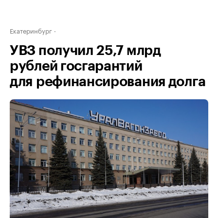
Екатеринбург
УВЗ получил 25,7 млрд
рублей госгарантий
для рефинансирования долга