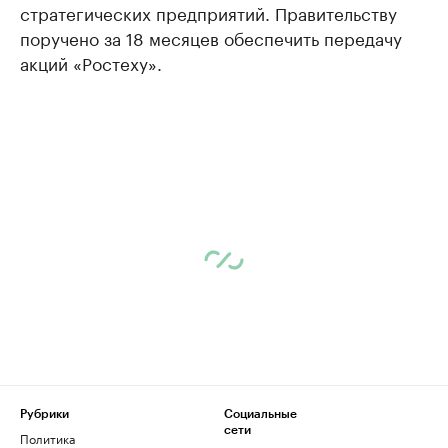
стратегических предприятий. Правительству
поручено за 18 месяцев обеспечить передачу
акций «Ростеху».
Рубрики
Социальные
сети
Политика