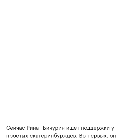
Сейчас Ринат Бичурин ищет поддержки у
простых екатеринбуржцев. Во-первых, он