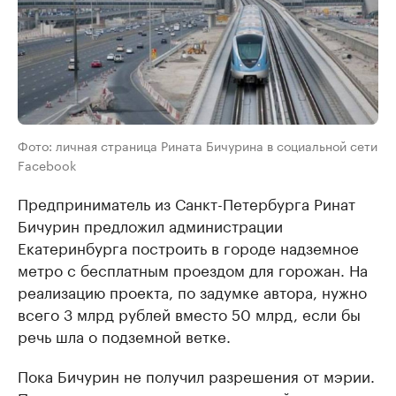
Фото: личная страница Рината Бичурина в социальной сети
Facebook
Предприниматель из Санкт-Петербурга Ринат
Бичурин предложил администрации
Екатеринбурга построить в городе надземное
метро с бесплатным проездом для горожан. На
реализацию проекта, по задумке автора, нужно
всего 3 млрд рублей вместо 50 млрд, если бы
речь шла о подземной ветке.
Пока Бичурин не получил разрешения от мэрии.