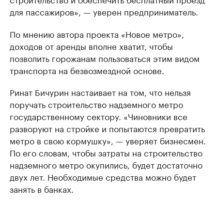
для пассажиров», — уверен предприниматель.
По мнению автора проекта «Новое метро»,
доходов от аренды вполне хватит, чтобы
позволить горожанам пользоваться этим видом
транспорта на безвозмездной основе.
Ринат Бичурин настаивает на том, что нельзя
поручать строительство надземного метро
государственному сектору. «Чиновники все
разворуют на стройке и попытаются превратить
метро в свою кормушку», — уверяет бизнесмен.
По его словам, чтобы затраты на строительство
надземного метро окупились, будет достаточно
двух лет. Необходимые средства можно будет
занять в банках.