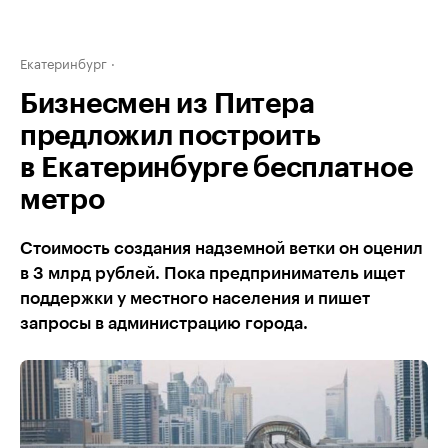
Екатеринбург
Бизнесмен из Питера
предложил построить
в Екатеринбурге бесплатное
метро
Стоимость создания надземной ветки он оценил
в 3 млрд рублей. Пока предприниматель ищет
поддержки у местного населения и пишет
запросы в администрацию города.