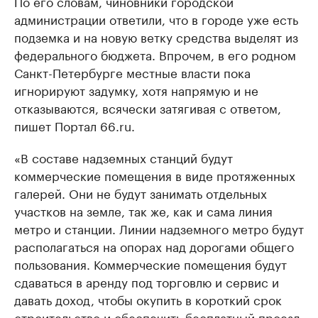
По его словам, чиновники городской
администрации ответили, что в городе уже есть
подземка и на новую ветку средства выделят из
федерального бюджета. Впрочем, в его родном
Санкт-Петербурге местные власти пока
игнорируют задумку, хотя напрямую и не
отказываются, всячески затягивая с ответом,
пишет Портал 66.ru.
«В составе надземных станций будут
коммерческие помещения в виде протяженных
галерей. Они не будут занимать отдельных
участков на земле, так же, как и сама линия
метро и станции. Линии надземного метро будут
располагаться на опорах над дорогами общего
пользования. Коммерческие помещения будут
сдаваться в аренду под торговлю и сервис и
давать доход, чтобы окупить в короткий срок
строительство и обеспечить бесплатный проезд