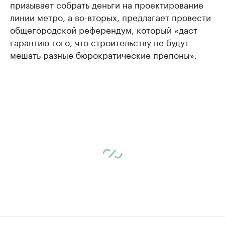
призывает собрать деньги на проектирование
линии метро, а во-вторых, предлагает провести
общегородской референдум, который «даст
гарантию того, что строительству не будут
мешать разные бюрократические препоны».