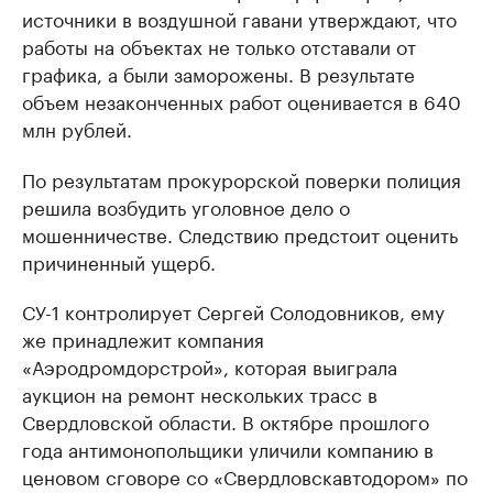
источники в воздушной гавани утверждают, что
работы на объектах не только отставали от
графика, а были заморожены. В результате
объем незаконченных работ оценивается в 640
млн рублей.
По результатам прокурорской поверки полиция
решила возбудить уголовное дело о
мошенничестве. Следствию предстоит оценить
причиненный ущерб.
СУ-1 контролирует Сергей Солодовников, ему
же принадлежит компания
«Аэродромдорстрой», которая выиграла
аукцион на ремонт нескольких трасс в
Свердловской области. В октябре прошлого
года антимонопольщики уличили компанию в
ценовом сговоре со «Свердловскавтодором» по