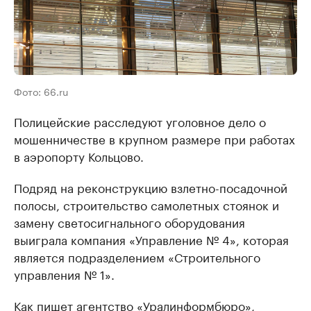
Фото: 66.ru
Полицейские расследуют уголовное дело о
мошенничестве в крупном размере при работах
в аэропорту Кольцово.
Подряд на реконструкцию взлетно-посадочной
полосы, строительство самолетных стоянок и
замену светосигнального оборудования
выиграла компания «Управление № 4», которая
является подразделением «Строительного
управления № 1».
Как пишет агентство «Уралинформбюро»,