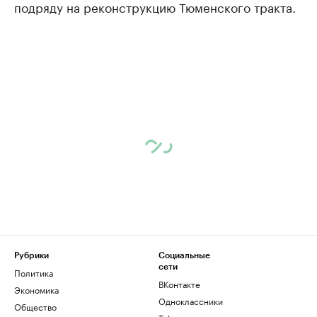
подряду на реконструкцию Тюменского тракта.
Рубрики
Социальные
сети
Политика
ВКонтакте
Экономика
Одноклассники
Общество