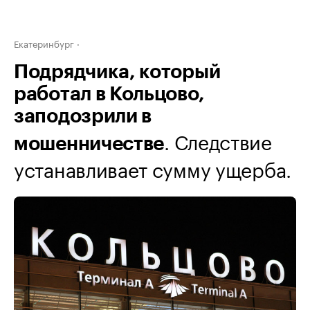
Екатеринбург
Подрядчика, который
работал в Кольцово,
заподозрили в
. Следствие
мошенничестве
устанавливает сумму ущерба.